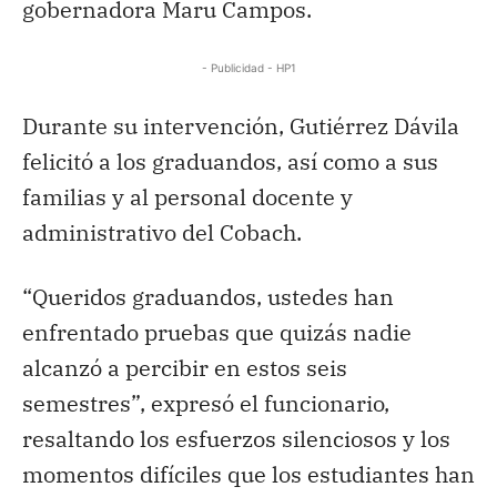
gobernadora Maru Campos.
- Publicidad - HP1
Durante su intervención, Gutiérrez Dávila
felicitó a los graduandos, así como a sus
familias y al personal docente y
administrativo del Cobach.
“Queridos graduandos, ustedes han
enfrentado pruebas que quizás nadie
alcanzó a percibir en estos seis
semestres”, expresó el funcionario,
resaltando los esfuerzos silenciosos y los
momentos difíciles que los estudiantes han