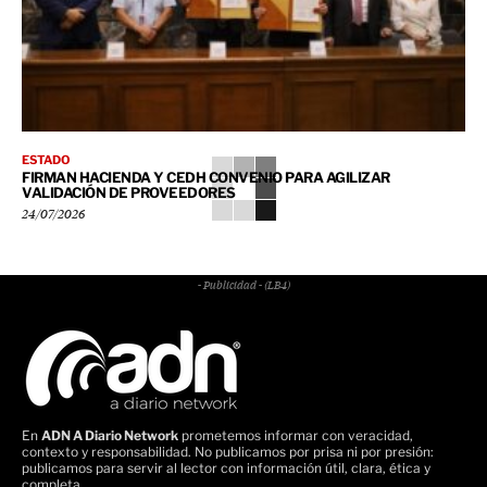
ESTADO
FIRMAN HACIENDA Y CEDH CONVENIO PARA AGILIZAR
VALIDACIÓN DE PROVEEDORES
24/07/2026
- Publicidad - (LB4)
En
ADN A Diario Network
prometemos informar con veracidad,
contexto y responsabilidad. No publicamos por prisa ni por presión:
publicamos para servir al lector con información útil, clara, ética y
completa.