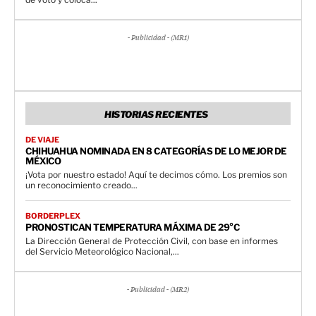
- Publicidad - (MR1)
HISTORIAS RECIENTES
DE VIAJE
CHIHUAHUA NOMINADA EN 8 CATEGORÍAS DE LO MEJOR DE
MÉXICO
¡Vota por nuestro estado! Aquí te decimos cómo. Los premios son
un reconocimiento creado...
BORDERPLEX
PRONOSTICAN TEMPERATURA MÁXIMA DE 29°C
La Dirección General de Protección Civil, con base en informes
del Servicio Meteorológico Nacional,...
- Publicidad - (MR2)