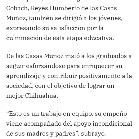
Cobach, Reyes Humberto de las Casas
Muñoz, también se dirigió a los jóvenes,
expresando su satisfacción por la
culminación de esta etapa educativa.
De las Casas Muñoz instó a los graduados a
seguir esforzándose para enriquecer su
aprendizaje y contribuir positivamente a la
sociedad, con el objetivo de lograr un
mejor Chihuahua.
“Esto es un trabajo en equipo, su empeño
viene acompañado del apoyo incondicional
de sus madres y padres”, subrayó.