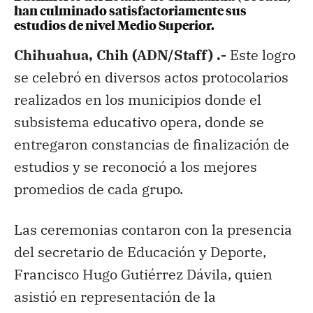
han culminado satisfactoriamente sus
estudios de nivel Medio Superior.
Chihuahua, Chih (ADN/Staff) .-
Este logro
se celebró en diversos actos protocolarios
realizados en los municipios donde el
subsistema educativo opera, donde se
entregaron constancias de finalización de
estudios y se reconoció a los mejores
promedios de cada grupo.
Las ceremonias contaron con la presencia
del secretario de Educación y Deporte,
Francisco Hugo Gutiérrez Dávila, quien
asistió en representación de la