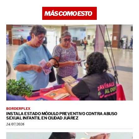
MÁS COMO ESTO
BORDERPLEX
INSTALA ESTADO MÓDULO PREVENTIVO CONTRA ABUSO
SEXUAL INFANTIL EN CIUDAD JUÁREZ
24/07/2026