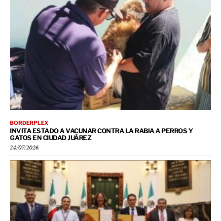
BORDERPLEX
INVITA ESTADO A VACUNAR CONTRA LA RABIA A PERROS Y
GATOS EN CIUDAD JUÁREZ
24/07/2026