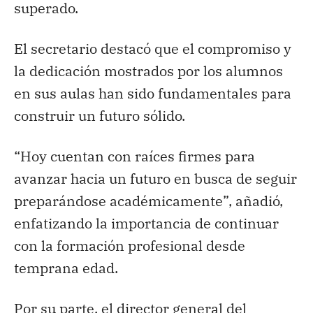
superado.
El secretario destacó que el compromiso y
la dedicación mostrados por los alumnos
en sus aulas han sido fundamentales para
construir un futuro sólido.
“Hoy cuentan con raíces firmes para
avanzar hacia un futuro en busca de seguir
preparándose académicamente”, añadió,
enfatizando la importancia de continuar
con la formación profesional desde
temprana edad.
Por su parte, el director general del