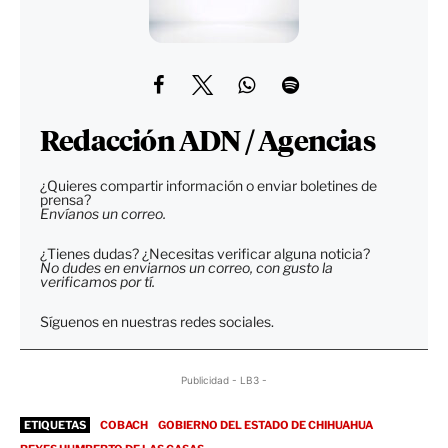
Redacción ADN / Agencias
¿Quieres compartir información o enviar boletines de
prensa?
Envíanos un correo.
¿Tienes dudas? ¿Necesitas verificar alguna noticia?
No dudes en enviarnos un correo, con gusto la
verificamos por tí.
Síguenos en nuestras redes sociales.
Publicidad - LB3 -
ETIQUETAS
COBACH
GOBIERNO DEL ESTADO DE CHIHUAHUA