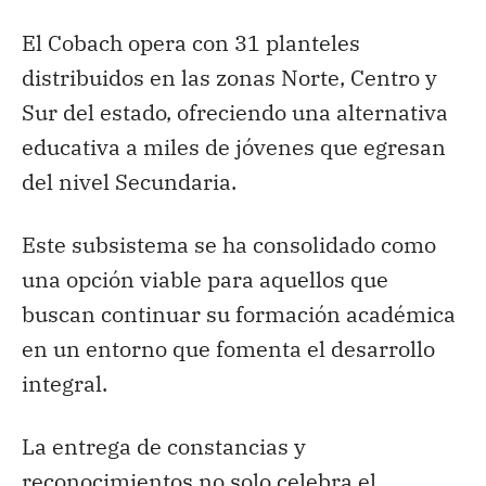
El Cobach opera con 31 planteles
distribuidos en las zonas Norte, Centro y
Sur del estado, ofreciendo una alternativa
educativa a miles de jóvenes que egresan
del nivel Secundaria.
Este subsistema se ha consolidado como
una opción viable para aquellos que
buscan continuar su formación académica
en un entorno que fomenta el desarrollo
integral.
La entrega de constancias y
reconocimientos no solo celebra el