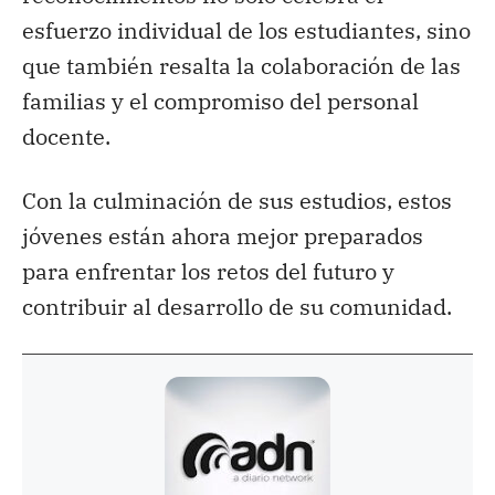
esfuerzo individual de los estudiantes, sino
que también resalta la colaboración de las
familias y el compromiso del personal
docente.
Con la culminación de sus estudios, estos
jóvenes están ahora mejor preparados
para enfrentar los retos del futuro y
contribuir al desarrollo de su comunidad.