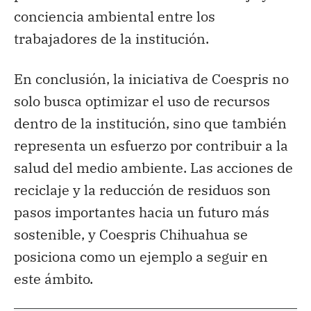
conciencia ambiental entre los
trabajadores de la institución.
En conclusión, la iniciativa de Coespris no
solo busca optimizar el uso de recursos
dentro de la institución, sino que también
representa un esfuerzo por contribuir a la
salud del medio ambiente. Las acciones de
reciclaje y la reducción de residuos son
pasos importantes hacia un futuro más
sostenible, y Coespris Chihuahua se
posiciona como un ejemplo a seguir en
este ámbito.