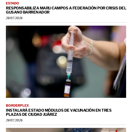
ESTADO
RESPONSABILIZA MARU CAMPOS A FEDERACIÓN POR CRISIS DEL
GUSANO BARRENADOR
29/07/2026
BORDERPLEX
INSTALARÁ ESTADO MÓDULOS DE VACUNACIÓN EN TRES
PLAZAS DE CIUDAD JUÁREZ
29/07/2026