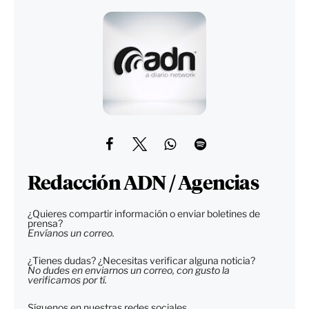
Redacción ADN / Agencias
¿Quieres compartir información o enviar boletines de
prensa?
Envíanos un correo.
¿Tienes dudas? ¿Necesitas verificar alguna noticia?
No dudes en enviarnos un correo, con gusto la
verificamos por tí.
Síguenos en nuestras redes sociales.