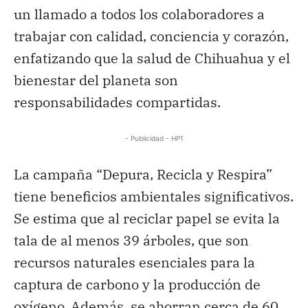
un llamado a todos los colaboradores a
trabajar con calidad, conciencia y corazón,
enfatizando que la salud de Chihuahua y el
bienestar del planeta son
responsabilidades compartidas.
- Publicidad - HP1
La campaña “Depura, Recicla y Respira”
tiene beneficios ambientales significativos.
Se estima que al reciclar papel se evita la
tala de al menos 39 árboles, que son
recursos naturales esenciales para la
captura de carbono y la producción de
oxígeno. Además, se ahorran cerca de 60