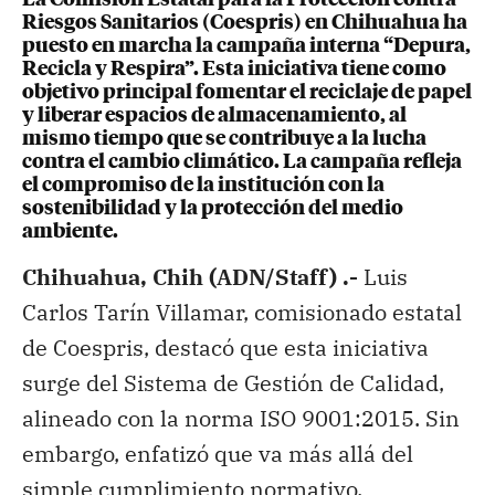
Riesgos Sanitarios (Coespris) en Chihuahua ha
puesto en marcha la campaña interna “Depura,
Recicla y Respira”. Esta iniciativa tiene como
objetivo principal fomentar el reciclaje de papel
y liberar espacios de almacenamiento, al
mismo tiempo que se contribuye a la lucha
contra el cambio climático. La campaña refleja
el compromiso de la institución con la
sostenibilidad y la protección del medio
ambiente.
Chihuahua, Chih (ADN/Staff) .-
Luis
Carlos Tarín Villamar, comisionado estatal
de Coespris, destacó que esta iniciativa
surge del Sistema de Gestión de Calidad,
alineado con la norma ISO 9001:2015. Sin
embargo, enfatizó que va más allá del
simple cumplimiento normativo,