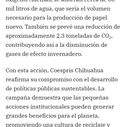
mil litros de agua, que sería el volumen
necesario para la producción de papel
nuevo. También se prevé una reducción de
aproximadamente 2.3 toneladas de CO₂,
contribuyendo así a la disminución de
gases de efecto invernadero.
Con esta acción, Coespris Chihuahua
reafirma su compromiso con el desarrollo
de políticas públicas sustentables. La
campaña demuestra que las pequeñas
acciones institucionales pueden generar
grandes beneficios para el planeta,
promoviendo una cultura de reciclaje y