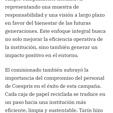
representando una muestra de
responsabilidad y una visión a largo plazo
en favor del bienestar de las futuras
generaciones. Este enfoque integral busca
no solo mejorar la eficiencia operativa de
la institución, sino también generar un
impacto positivo en el entorno.
El comisionado también subrayó la
importancia del compromiso del personal
de Coespris en el éxito de esta campaña.
Cada caja de papel reciclada se traduce en
un paso hacia una institución más
eficiente, limpia y sustentable. Tarín hizo