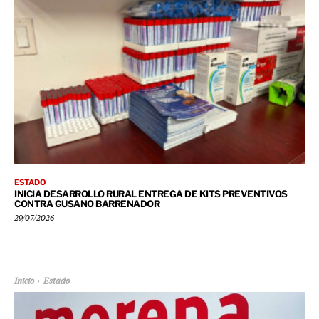
ESTADO
INICIA DESARROLLO RURAL ENTREGA DE KITS PREVENTIVOS
CONTRA GUSANO BARRENADOR
29/07/2026