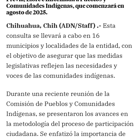
Comunidades Indígenas, que comenzará en
agosto de 2025.
Chihuahua, Chih (ADN/Staff) .-
Esta
consulta se llevará a cabo en 16
municipios y localidades de la entidad, con
el objetivo de asegurar que las medidas
legislativas reflejen las necesidades y
voces de las comunidades indígenas.
Durante una reciente reunión de la
Comisión de Pueblos y Comunidades
Indígenas, se presentaron los avances en
la metodología del proceso de participación
ciudadana. Se enfatizó la importancia de