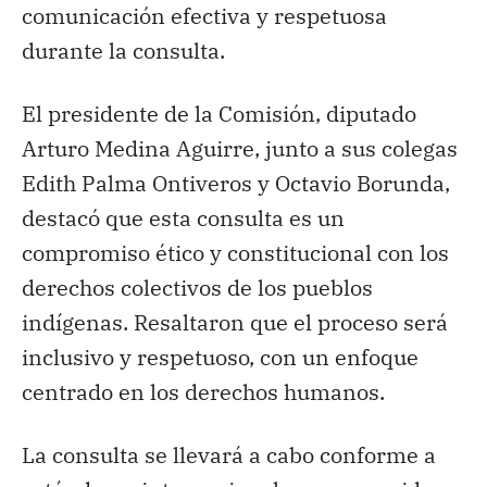
comunicación efectiva y respetuosa
durante la consulta.
El presidente de la Comisión, diputado
Arturo Medina Aguirre, junto a sus colegas
Edith Palma Ontiveros y Octavio Borunda,
destacó que esta consulta es un
compromiso ético y constitucional con los
derechos colectivos de los pueblos
indígenas. Resaltaron que el proceso será
inclusivo y respetuoso, con un enfoque
centrado en los derechos humanos.
La consulta se llevará a cabo conforme a