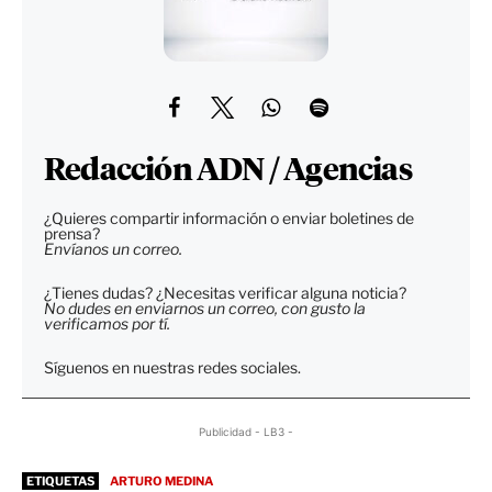
Redacción ADN / Agencias
¿Quieres compartir información o enviar boletines de
prensa?
Envíanos un correo.
¿Tienes dudas? ¿Necesitas verificar alguna noticia?
No dudes en enviarnos un correo, con gusto la
verificamos por tí.
Síguenos en nuestras redes sociales.
Publicidad - LB3 -
ETIQUETAS
ARTURO MEDINA