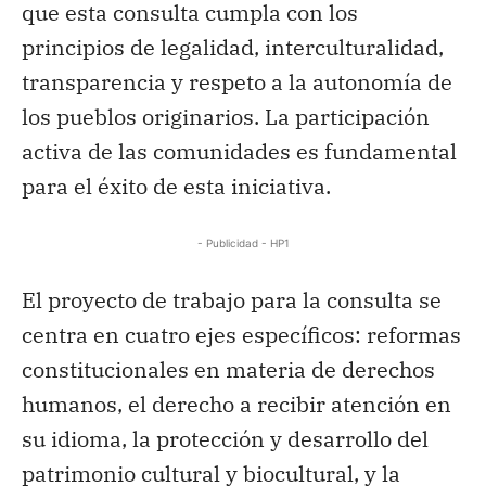
que esta consulta cumpla con los
principios de legalidad, interculturalidad,
transparencia y respeto a la autonomía de
los pueblos originarios. La participación
activa de las comunidades es fundamental
para el éxito de esta iniciativa.
- Publicidad - HP1
El proyecto de trabajo para la consulta se
centra en cuatro ejes específicos: reformas
constitucionales en materia de derechos
humanos, el derecho a recibir atención en
su idioma, la protección y desarrollo del
patrimonio cultural y biocultural, y la