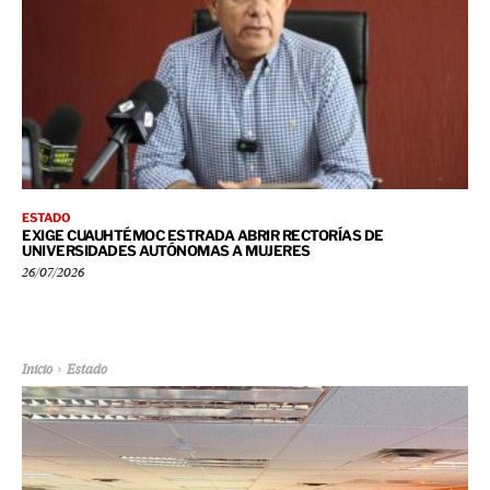
ESTADO
EXIGE CUAUHTÉMOC ESTRADA ABRIR RECTORÍAS DE
UNIVERSIDADES AUTÓNOMAS A MUJERES
26/07/2026