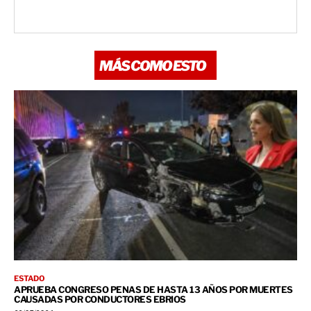
MÁS COMO ESTO
ESTADO
APRUEBA CONGRESO PENAS DE HASTA 13 AÑOS POR MUERTES
CAUSADAS POR CONDUCTORES EBRIOS