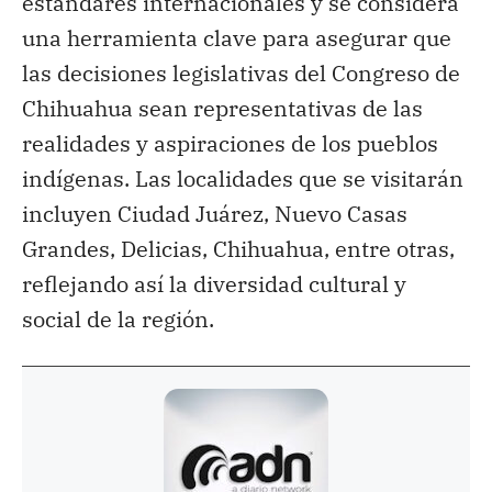
estándares internacionales y se considera
una herramienta clave para asegurar que
las decisiones legislativas del Congreso de
Chihuahua sean representativas de las
realidades y aspiraciones de los pueblos
indígenas. Las localidades que se visitarán
incluyen Ciudad Juárez, Nuevo Casas
Grandes, Delicias, Chihuahua, entre otras,
reflejando así la diversidad cultural y
social de la región.