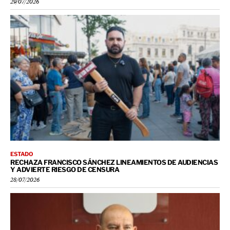
29/07/2026
ESTADO
RECHAZA FRANCISCO SÁNCHEZ LINEAMIENTOS DE AUDIENCIAS
Y ADVIERTE RIESGO DE CENSURA
28/07/2026