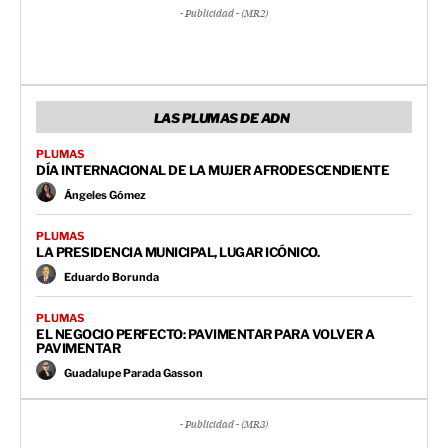
- Publicidad - (MR2)
LAS PLUMAS DE ADN
PLUMAS
DÍA INTERNACIONAL DE LA MUJER AFRODESCENDIENTE
Ángeles Gómez
PLUMAS
LA PRESIDENCIA MUNICIPAL, LUGAR ICÓNICO.
Eduardo Borunda
PLUMAS
EL NEGOCIO PERFECTO: PAVIMENTAR PARA VOLVER A
PAVIMENTAR
Guadalupe Parada Gasson
- Publicidad - (MR3)