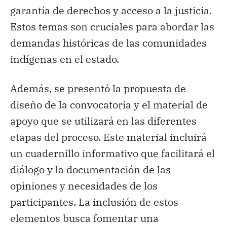
garantía de derechos y acceso a la justicia.
Estos temas son cruciales para abordar las
demandas históricas de las comunidades
indígenas en el estado.
Además, se presentó la propuesta de
diseño de la convocatoria y el material de
apoyo que se utilizará en las diferentes
etapas del proceso. Este material incluirá
un cuadernillo informativo que facilitará el
diálogo y la documentación de las
opiniones y necesidades de los
participantes. La inclusión de estos
elementos busca fomentar una