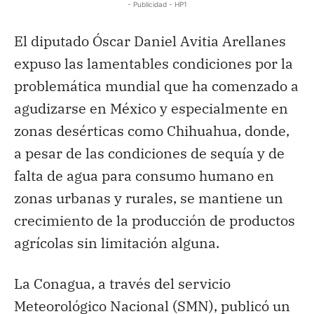
- Publicidad - HP1
El diputado Óscar Daniel Avitia Arellanes
expuso las lamentables condiciones por la
problemática mundial que ha comenzado a
agudizarse en México y especialmente en
zonas desérticas como Chihuahua, donde,
a pesar de las condiciones de sequía y de
falta de agua para consumo humano en
zonas urbanas y rurales, se mantiene un
crecimiento de la producción de productos
agrícolas sin limitación alguna.
La Conagua, a través del servicio
Meteorológico Nacional (SMN), publicó un