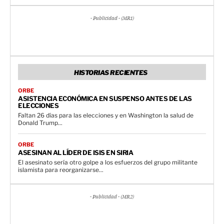
- Publicidad - (MR1)
HISTORIAS RECIENTES
ORBE
ASISTENCIA ECONÓMICA EN SUSPENSO ANTES DE LAS
ELECCIONES
Faltan 26 días para las elecciones y en Washington la salud de
Donald Trump...
ORBE
ASESINAN AL LÍDER DE ISIS EN SIRIA
El asesinato sería otro golpe a los esfuerzos del grupo militante
islamista para reorganizarse...
- Publicidad - (MR2)