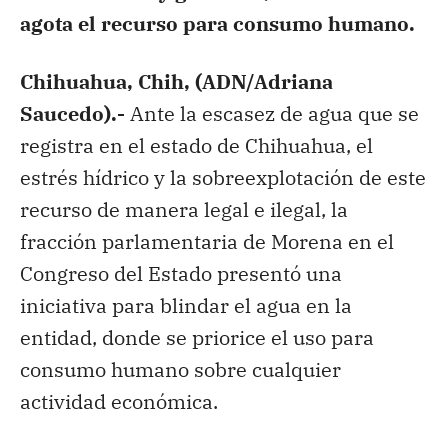
agota el recurso para consumo humano.
Chihuahua, Chih, (ADN/Adriana
Saucedo).-
Ante la escasez de agua que se
registra en el estado de Chihuahua, el
estrés hídrico y la sobreexplotación de este
recurso de manera legal e ilegal, la
fracción parlamentaria de Morena en el
Congreso del Estado presentó una
iniciativa para blindar el agua en la
entidad, donde se priorice el uso para
consumo humano sobre cualquier
actividad económica.