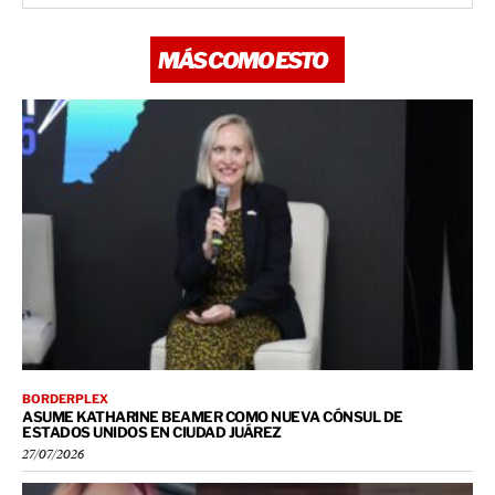
MÁS COMO ESTO
BORDERPLEX
ASUME KATHARINE BEAMER COMO NUEVA CÓNSUL DE
ESTADOS UNIDOS EN CIUDAD JUÁREZ
27/07/2026