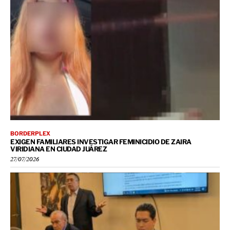
BORDERPLEX
EXIGEN FAMILIARES INVESTIGAR FEMINICIDIO DE ZAIRA
VIRIDIANA EN CIUDAD JUÁREZ
27/07/2026