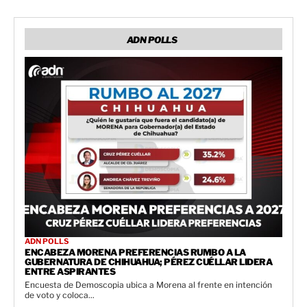
ADN POLLS
ADN POLLS
ENCABEZA MORENA PREFERENCIAS RUMBO A LA
GUBERNATURA DE CHIHUAHUA; PÉREZ CUÉLLAR LIDERA
ENTRE ASPIRANTES
Encuesta de Demoscopia ubica a Morena al frente en intención
de voto y coloca...