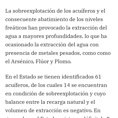
La sobreexplotación de los acuíferos y el
consecuente abatimiento de los niveles
freáticos han provocado la extracción del
agua a mayores profundidades, lo que ha
ocasionado la extracción del agua con
presencia de metales pesados, como como
el Arsénico, Flúor y Plomo.
En el Estado se tienen identificados 61
acuíferos, de los cuales 14 se encuentran
en condición de sobreexplotación y cuyo
balance entre la recarga natural y el
volumen de extracción es negativo. En