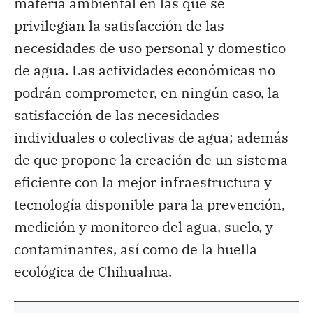
materia ambiental en las que se
privilegian la satisfacción de las
necesidades de uso personal y domestico
de agua. Las actividades económicas no
podrán comprometer, en ningún caso, la
satisfacción de las necesidades
individuales o colectivas de agua; además
de que propone la creación de un sistema
eficiente con la mejor infraestructura y
tecnología disponible para la prevención,
medición y monitoreo del agua, suelo, y
contaminantes, así como de la huella
ecológica de Chihuahua.