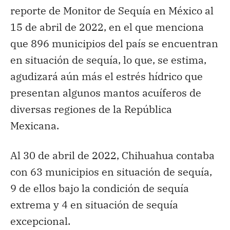
reporte de Monitor de Sequía en México al
15 de abril de 2022, en el que menciona
que 896 municipios del país se encuentran
en situación de sequía, lo que, se estima,
agudizará aún más el estrés hídrico que
presentan algunos mantos acuíferos de
diversas regiones de la República
Mexicana.
Al 30 de abril de 2022, Chihuahua contaba
con 63 municipios en situación de sequía,
9 de ellos bajo la condición de sequía
extrema y 4 en situación de sequía
excepcional.