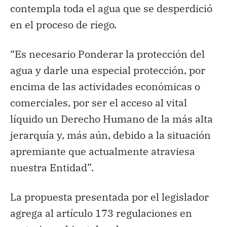
contempla toda el agua que se desperdició
en el proceso de riego.
“Es necesario Ponderar la protección del
agua y darle una especial protección, por
encima de las actividades económicas o
comerciales, por ser el acceso al vital
líquido un Derecho Humano de la más alta
jerarquía y, más aún, debido a la situación
apremiante que actualmente atraviesa
nuestra Entidad”.
La propuesta presentada por el legislador
agrega al artículo 173 regulaciones en