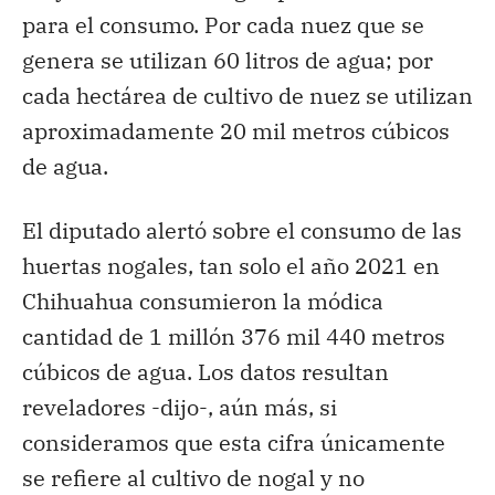
para el consumo. Por cada nuez que se
genera se utilizan 60 litros de agua; por
cada hectárea de cultivo de nuez se utilizan
aproximadamente 20 mil metros cúbicos
de agua.
El diputado alertó sobre el consumo de las
huertas nogales, tan solo el año 2021 en
Chihuahua consumieron la módica
cantidad de 1 millón 376 mil 440 metros
cúbicos de agua. Los datos resultan
reveladores -dijo-, aún más, si
consideramos que esta cifra únicamente
se refiere al cultivo de nogal y no