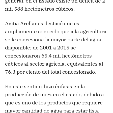
general, en el Estado existe un déficit de 2
mil 588 hectómetros cúbicos.
Avitia Arellanes destacó que es
ampliamente conocido que a la agricultura
se le concesiona la mayor parte del agua
disponible; de 2001 a 2015 se
concesionaron 65.4 mil hectómetros
cúbicos al sector agrícola, equivalentes al
76.3 por ciento del total concesionado.
En este sentido, hizo énfasis en la
producción de nuez en el estado, debido a
que es uno de los productos que requiere
mayor cantidad de agua para estar lista