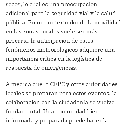
secos, lo cual es una preocupación
adicional para la seguridad vial y la salud
pública. En un contexto donde la movilidad
en las zonas rurales suele ser más
precaria, la anticipación de estos
fenómenos meteorológicos adquiere una
importancia crítica en la logística de
respuesta de emergencias.
A medida que la CEPC y otras autoridades
locales se preparan para estos eventos, la
colaboración con la ciudadanía se vuelve
fundamental. Una comunidad bien
informada y preparada puede hacer la