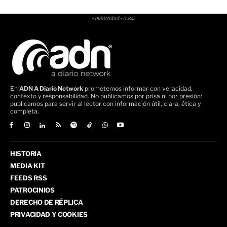
- Publicidad - (LB4)
En
ADN A Diario Network
prometemos informar con veracidad,
contexto y responsabilidad. No publicamos por prisa ni por presión:
publicamos para servir al lector con información útil, clara, ética y
completa.
HISTORIA
MEDIA KIT
FEEDS RSS
PATROCINIOS
DERECHO DE RÉPLICA
PRIVACIDAD Y COOKIES