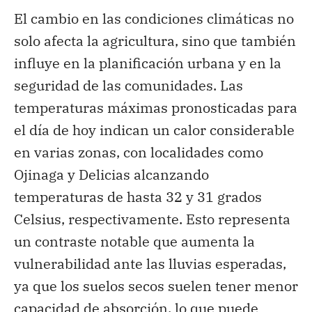
El cambio en las condiciones climáticas no
solo afecta la agricultura, sino que también
influye en la planificación urbana y en la
seguridad de las comunidades. Las
temperaturas máximas pronosticadas para
el día de hoy indican un calor considerable
en varias zonas, con localidades como
Ojinaga y Delicias alcanzando
temperaturas de hasta 32 y 31 grados
Celsius, respectivamente. Esto representa
un contraste notable que aumenta la
vulnerabilidad ante las lluvias esperadas,
ya que los suelos secos suelen tener menor
capacidad de absorción, lo que puede