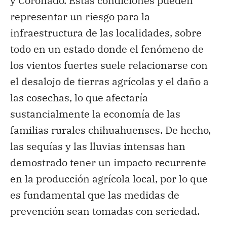
y Coronado. Estas condiciones pueden
representar un riesgo para la
infraestructura de las localidades, sobre
todo en un estado donde el fenómeno de
los vientos fuertes suele relacionarse con
el desalojo de tierras agrícolas y el daño a
las cosechas, lo que afectaría
sustancialmente la economía de las
familias rurales chihuahuenses. De hecho,
las sequías y las lluvias intensas han
demostrado tener un impacto recurrente
en la producción agrícola local, por lo que
es fundamental que las medidas de
prevención sean tomadas con seriedad.