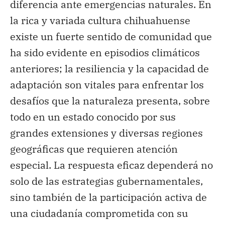
diferencia ante emergencias naturales. En
la rica y variada cultura chihuahuense
existe un fuerte sentido de comunidad que
ha sido evidente en episodios climáticos
anteriores; la resiliencia y la capacidad de
adaptación son vitales para enfrentar los
desafíos que la naturaleza presenta, sobre
todo en un estado conocido por sus
grandes extensiones y diversas regiones
geográficas que requieren atención
especial. La respuesta eficaz dependerá no
solo de las estrategias gubernamentales,
sino también de la participación activa de
una ciudadanía comprometida con su