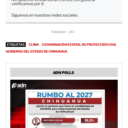
verificamos por tí.
Síguenos en nuestras redes sociales.
Publicidad - LB3 -
ETIQUETAS
CLIMA
COORDINACIÓN ESTATAL DE PROTECCIÓN CIVIL
GOBIERNO DEL ESTADO DE CHIHUAHUA
ADN POLLS