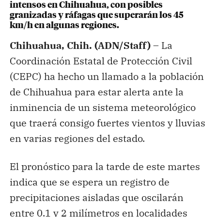
intensos en Chihuahua, con posibles
granizadas y ráfagas que superarán los 45
km/h en algunas regiones.
Chihuahua, Chih. (ADN/Staff) –
La
Coordinación Estatal de Protección Civil
(CEPC) ha hecho un llamado a la población
de Chihuahua para estar alerta ante la
inminencia de un sistema meteorológico
que traerá consigo fuertes vientos y lluvias
en varias regiones del estado.
El pronóstico para la tarde de este martes
indica que se espera un registro de
precipitaciones aisladas que oscilarán
entre 0.1 y 2 milímetros en localidades