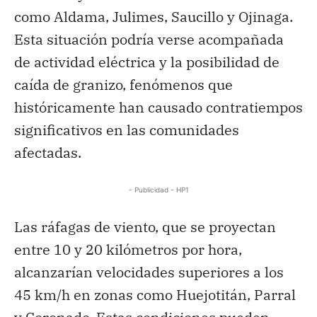
como Aldama, Julimes, Saucillo y Ojinaga.
Esta situación podría verse acompañada
de actividad eléctrica y la posibilidad de
caída de granizo, fenómenos que
históricamente han causado contratiempos
significativos en las comunidades
afectadas.
- Publicidad - HP1
Las ráfagas de viento, que se proyectan
entre 10 y 20 kilómetros por hora,
alcanzarían velocidades superiores a los
45 km/h en zonas como Huejotitán, Parral