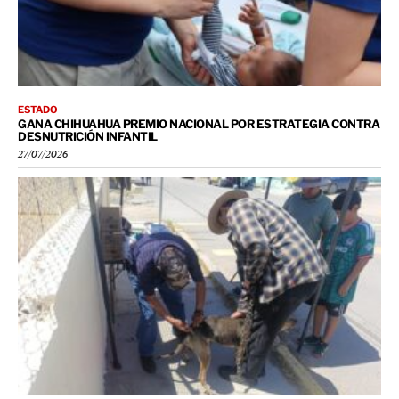
ESTADO
GANA CHIHUAHUA PREMIO NACIONAL POR ESTRATEGIA CONTRA
DESNUTRICIÓN INFANTIL
27/07/2026