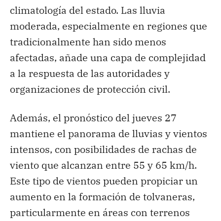
climatología del estado. Las lluvia
moderada, especialmente en regiones que
tradicionalmente han sido menos
afectadas, añade una capa de complejidad
a la respuesta de las autoridades y
organizaciones de protección civil.
Además, el pronóstico del jueves 27
mantiene el panorama de lluvias y vientos
intensos, con posibilidades de rachas de
viento que alcanzan entre 55 y 65 km/h.
Este tipo de vientos pueden propiciar un
aumento en la formación de tolvaneras,
particularmente en áreas con terrenos