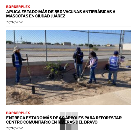
BORDERPLEX
APLICA ESTADO MÁS DE 550 VACUNAS ANTIRRÁBICAS A
MASCOTAS EN CIUDAD JUÁREZ
27/07/2026
BORDERPLEX
ENTREGA ESTADO MÁS DE 60 ÁRBOLES PARA REFORESTAR
CENTRO COMUNITARIO EN RIVERAS DEL BRAVO
27/07/2026