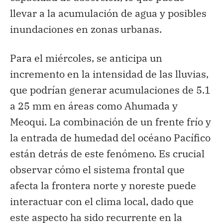
llevar a la acumulación de agua y posibles
inundaciones en zonas urbanas.
Para el miércoles, se anticipa un
incremento en la intensidad de las lluvias,
que podrían generar acumulaciones de 5.1
a 25 mm en áreas como Ahumada y
Meoqui. La combinación de un frente frío y
la entrada de humedad del océano Pacífico
están detrás de este fenómeno. Es crucial
observar cómo el sistema frontal que
afecta la frontera norte y noreste puede
interactuar con el clima local, dado que
este aspecto ha sido recurrente en la