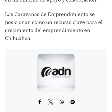
Las Caravanas de Emprendimiento se
posicionan como un recurso clave para el
crecimiento del emprendimiento en
Chihuahua.