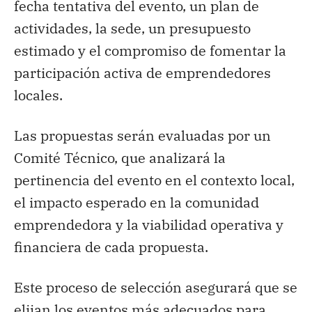
fecha tentativa del evento, un plan de
actividades, la sede, un presupuesto
estimado y el compromiso de fomentar la
participación activa de emprendedores
locales.
Las propuestas serán evaluadas por un
Comité Técnico, que analizará la
pertinencia del evento en el contexto local,
el impacto esperado en la comunidad
emprendedora y la viabilidad operativa y
financiera de cada propuesta.
Este proceso de selección asegurará que se
elijan los eventos más adecuados para