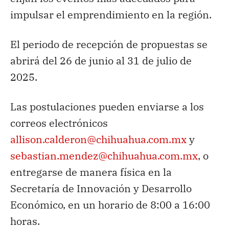
impulsar el emprendimiento en la región.
El periodo de recepción de propuestas se
abrirá del 26 de junio al 31 de julio de
2025.
Las postulaciones pueden enviarse a los
correos electrónicos
allison.calderon@chihuahua.com.mx
y
sebastian.mendez@chihuahua.com.mx
, o
entregarse de manera física en la
Secretaría de Innovación y Desarrollo
Económico, en un horario de 8:00 a 16:00
horas.