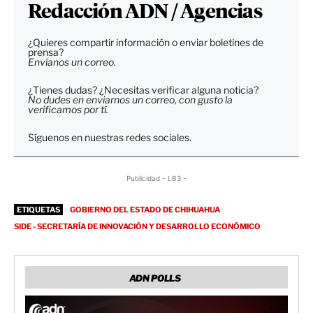
Redacción ADN / Agencias
¿Quieres compartir información o enviar boletines de
prensa?
Envíanos un correo.
¿Tienes dudas? ¿Necesitas verificar alguna noticia?
No dudes en enviarnos un correo, con gusto la
verificamos por tí.
Síguenos en nuestras redes sociales.
Publicidad - LB3 -
ETIQUETAS
GOBIERNO DEL ESTADO DE CHIHUAHUA
SIDE - SECRETARÍA DE INNOVACIÓN Y DESARROLLO ECONÓMICO
ADN POLLS