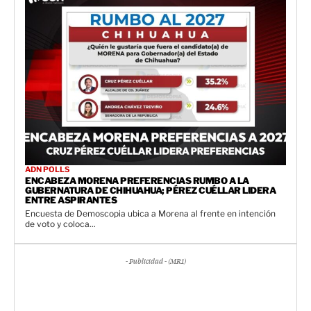
ADN POLLS
ENCABEZA MORENA PREFERENCIAS RUMBO A LA
GUBERNATURA DE CHIHUAHUA; PÉREZ CUÉLLAR LIDERA
ENTRE ASPIRANTES
Encuesta de Demoscopia ubica a Morena al frente en intención
de voto y coloca...
- Publicidad - (MR1)