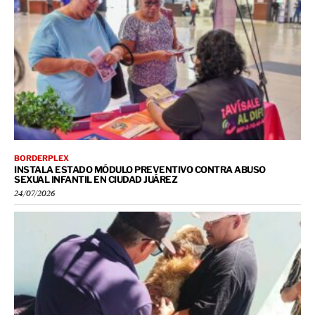
BORDERPLEX
INSTALA ESTADO MÓDULO PREVENTIVO CONTRA ABUSO
SEXUAL INFANTIL EN CIUDAD JUÁREZ
24/07/2026