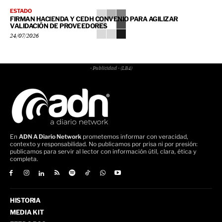
ESTADO
FIRMAN HACIENDA Y CEDH CONVENIO PARA AGILIZAR
VALIDACIÓN DE PROVEEDORES
24/07/2026
- Publicidad - (LB4)
En
ADN A Diario Network
prometemos informar con veracidad,
contexto y responsabilidad. No publicamos por prisa ni por presión:
publicamos para servir al lector con información útil, clara, ética y
completa.
HISTORIA
MEDIA KIT