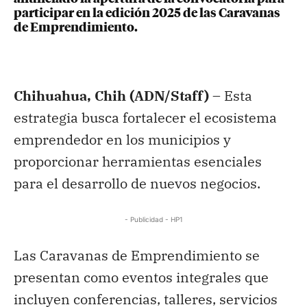
participar en la edición 2025 de las Caravanas
de Emprendimiento.
Chihuahua, Chih (ADN/Staff) –
Esta
estrategia busca fortalecer el ecosistema
emprendedor en los municipios y
proporcionar herramientas esenciales
para el desarrollo de nuevos negocios.
- Publicidad - HP1
Las Caravanas de Emprendimiento se
presentan como eventos integrales que
incluyen conferencias, talleres, servicios