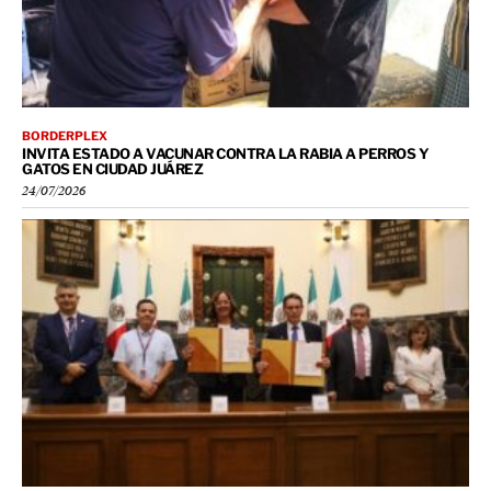
BORDERPLEX
INVITA ESTADO A VACUNAR CONTRA LA RABIA A PERROS Y
GATOS EN CIUDAD JUÁREZ
24/07/2026