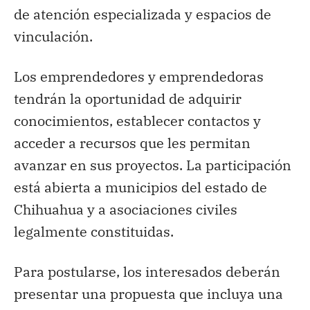
de atención especializada y espacios de
vinculación.
Los emprendedores y emprendedoras
tendrán la oportunidad de adquirir
conocimientos, establecer contactos y
acceder a recursos que les permitan
avanzar en sus proyectos. La participación
está abierta a municipios del estado de
Chihuahua y a asociaciones civiles
legalmente constituidas.
Para postularse, los interesados deberán
presentar una propuesta que incluya una