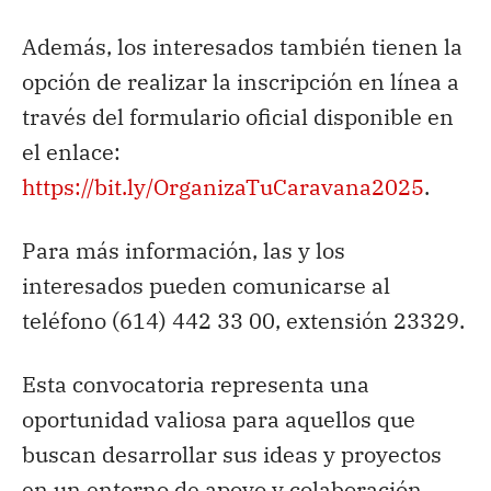
Además, los interesados también tienen la
opción de realizar la inscripción en línea a
través del formulario oficial disponible en
el enlace:
https://bit.ly/OrganizaTuCaravana2025
.
Para más información, las y los
interesados pueden comunicarse al
teléfono (614) 442 33 00, extensión 23329.
Esta convocatoria representa una
oportunidad valiosa para aquellos que
buscan desarrollar sus ideas y proyectos
en un entorno de apoyo y colaboración.