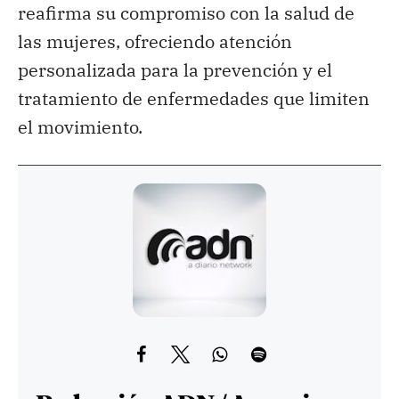
reafirma su compromiso con la salud de
las mujeres, ofreciendo atención
personalizada para la prevención y el
tratamiento de enfermedades que limiten
el movimiento.