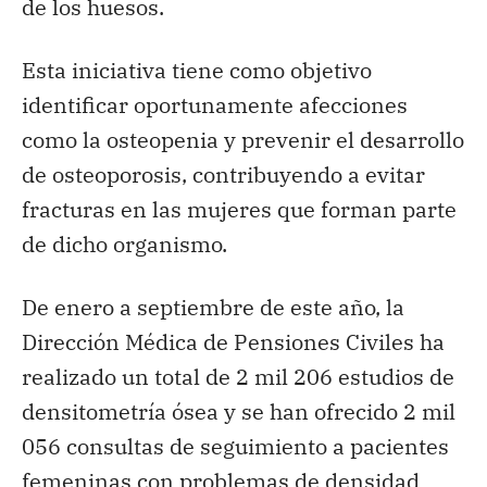
de los huesos.
Esta iniciativa tiene como objetivo
identificar oportunamente afecciones
como la osteopenia y prevenir el desarrollo
de osteoporosis, contribuyendo a evitar
fracturas en las mujeres que forman parte
de dicho organismo.
De enero a septiembre de este año, la
Dirección Médica de Pensiones Civiles ha
realizado un total de 2 mil 206 estudios de
densitometría ósea y se han ofrecido 2 mil
056 consultas de seguimiento a pacientes
femeninas con problemas de densidad