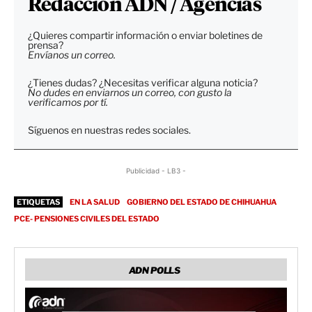
Redacción ADN / Agencias
¿Quieres compartir información o enviar boletines de
prensa?
Envíanos un correo.
¿Tienes dudas? ¿Necesitas verificar alguna noticia?
No dudes en enviarnos un correo, con gusto la
verificamos por tí.
Síguenos en nuestras redes sociales.
Publicidad - LB3 -
ETIQUETAS
EN LA SALUD
GOBIERNO DEL ESTADO DE CHIHUAHUA
PCE- PENSIONES CIVILES DEL ESTADO
ADN POLLS