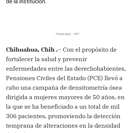
de la institución.
- Publicidad - HP1
Chihuahua, Chih .
– Con el propósito de
fortalecer la salud y prevenir
enfermedades entre las derechohabientes,
Pensiones Civiles del Estado (PCE) llevó a
cabo una campaña de densitometría ósea
dirigida a mujeres mayores de 50 años, en
la que se ha beneficiado a un total de mil
306 pacientes, promoviendo la detección
temprana de alteraciones en la densidad