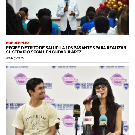
BORDERPLEX
RECIBE DISTRITO DE SALUD II A 103 PASANTES PARA REALIZAR
SU SERVICIO SOCIAL EN CIUDAD JUÁREZ
20/07/2026