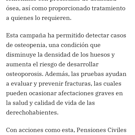
ósea, así como proporcionado tratamiento
a quienes lo requieren.
Esta campaña ha permitido detectar casos
de osteopenia, una condición que
disminuye la densidad de los huesos y
aumenta el riesgo de desarrollar
osteoporosis. Además, las pruebas ayudan
a evaluar y prevenir fracturas, las cuales
pueden ocasionar afectaciones graves en
la salud y calidad de vida de las
derechohabientes.
Con acciones como esta, Pensiones Civiles