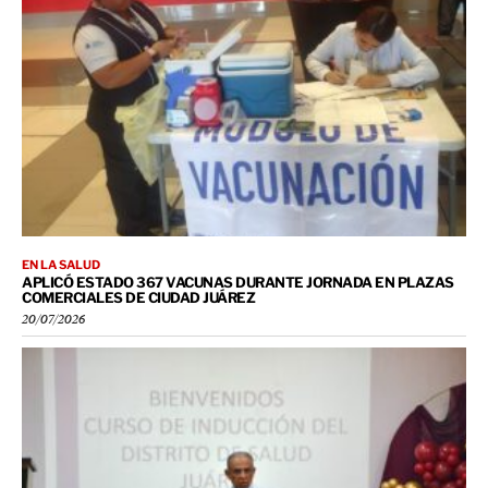
EN LA SALUD
APLICÓ ESTADO 367 VACUNAS DURANTE JORNADA EN PLAZAS
COMERCIALES DE CIUDAD JUÁREZ
20/07/2026