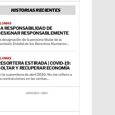
HISTORIAS RECIENTES
LUMAS
LA RESPONSABILIDAD DE
DESIGNAR RESPONSABLEMENTE
a designación de la persona titular de la
omisión Estatal de los Derechos Humanos...
LUMAS
ESORTERA ESTIRADA | COVID-19:
SOLTAR Y RECUPERAR ECONOMÍA
 la cuarentena de abril 2020. No me refiero a
as contracciones en las ventas...
- Publicidad - (MR2)