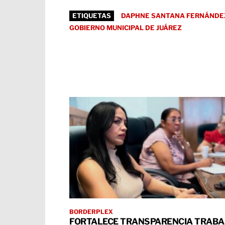
ETIQUETAS
DAPHNE SANTANA FERNÁNDE
GOBIERNO MUNICIPAL DE JUÁREZ
BORDERPLEX
FORTALECE TRANSPARENCIA TRABA