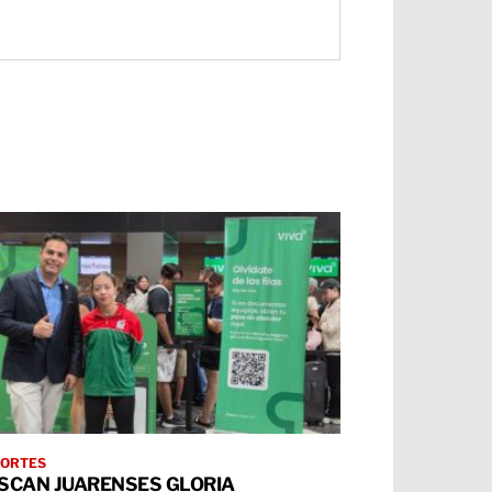
ORTES
SCAN JUARENSES GLORIA