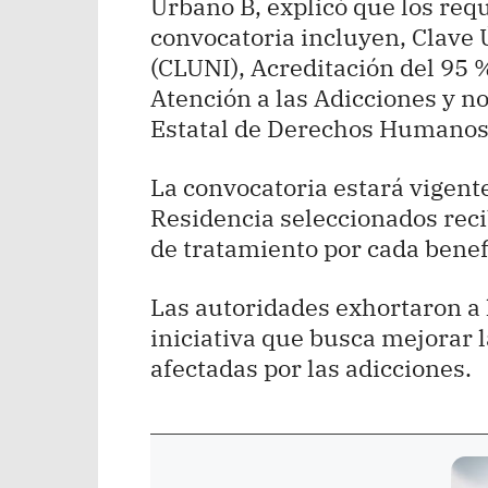
Urbano B, explicó que los requ
convocatoria incluyen, Clave 
(CLUNI), Acreditación del 95 %
Atención a las Adicciones y n
Estatal de Derechos Humanos
La convocatoria estará vigente
Residencia seleccionados reci
de tratamiento por cada benef
Las autoridades exhortaron a l
iniciativa que busca mejorar l
afectadas por las adicciones.