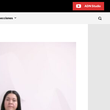
ADN Studio
Secciones