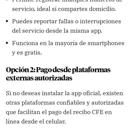
servicio, ideal si compartes domicilio.
Puedes reportar fallas o interrupciones
del servicio desde la misma app.
Funciona en la mayoría de smartphones
y es gratis.
Opción 2: Pago desde plataformas
externas autorizadas
Si no deseas instalar la app oficial, existen
otras plataformas confiables y autorizadas
que facilitan el pago del recibo CFE en
línea desde el celular.