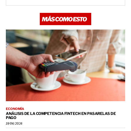
MÁS COMO ESTO
ECONOMÍA
ANÁLISIS DE LA COMPETENCIA FINTECH EN PASARELAS DE
PAGO
19/06/2026