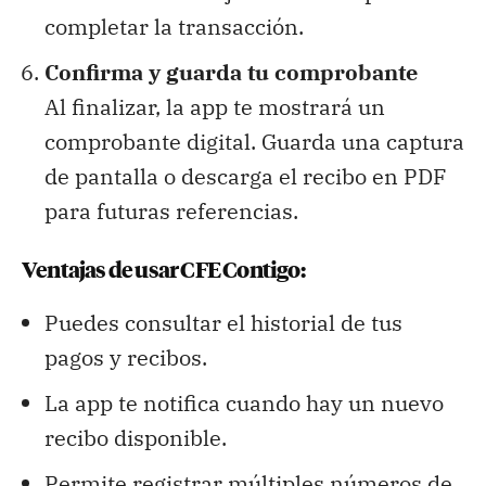
completar la transacción.
Confirma y guarda tu comprobante
Al finalizar, la app te mostrará un
comprobante digital. Guarda una captura
de pantalla o descarga el recibo en PDF
para futuras referencias.
Ventajas de usar CFE Contigo:
Puedes consultar el historial de tus
pagos y recibos.
La app te notifica cuando hay un nuevo
recibo disponible.
Permite registrar múltiples números de