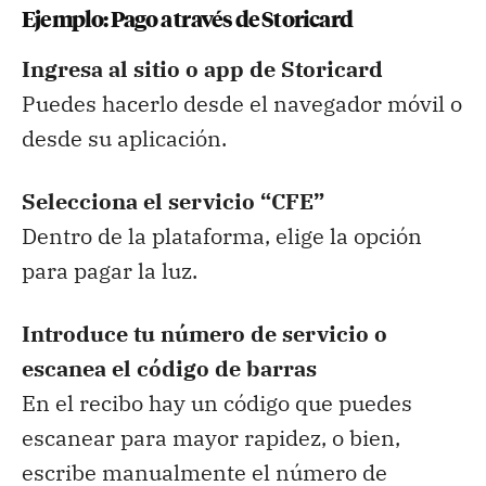
Ejemplo: Pago a través de Storicard
Ingresa al sitio o app de Storicard
Puedes hacerlo desde el navegador móvil o
desde su aplicación.
Selecciona el servicio “CFE”
Dentro de la plataforma, elige la opción
para pagar la luz.
Introduce tu número de servicio o
escanea el código de barras
En el recibo hay un código que puedes
escanear para mayor rapidez, o bien,
escribe manualmente el número de