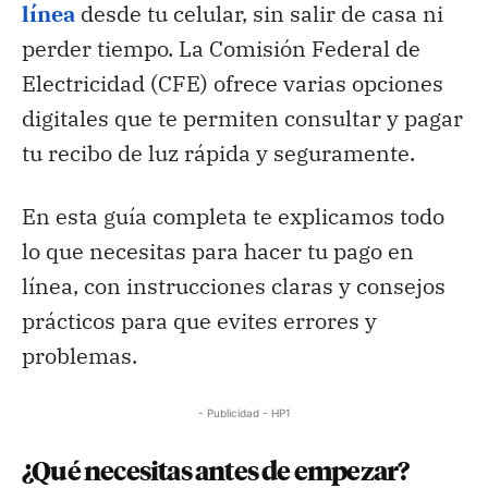
línea
desde tu celular, sin salir de casa ni
perder tiempo. La Comisión Federal de
Electricidad (CFE) ofrece varias opciones
digitales que te permiten consultar y pagar
tu recibo de luz rápida y seguramente.
En esta guía completa te explicamos todo
lo que necesitas para hacer tu pago en
línea, con instrucciones claras y consejos
prácticos para que evites errores y
problemas.
- Publicidad - HP1
¿Qué necesitas antes de empezar?