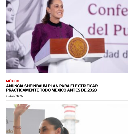
MÉXICO
ANUNCIA SHEINBAUM PLAN PARA ELECTRIFICAR
PRÁCTICAMENTE TODO MÉXICO ANTES DE 2028
17/06/2026