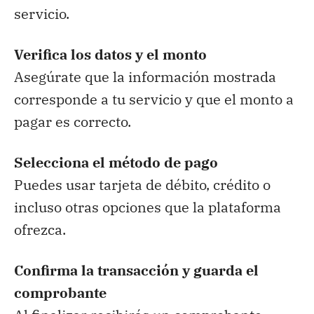
servicio.
Verifica los datos y el monto
Asegúrate que la información mostrada
corresponde a tu servicio y que el monto a
pagar es correcto.
Selecciona el método de pago
Puedes usar tarjeta de débito, crédito o
incluso otras opciones que la plataforma
ofrezca.
Confirma la transacción y guarda el
comprobante