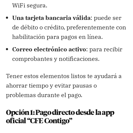
WiFi segura.
Una tarjeta bancaria válida
: puede ser
de débito o crédito, preferentemente con
habilitación para pagos en línea.
Correo electrónico activo
: para recibir
comprobantes y notificaciones.
Tener estos elementos listos te ayudará a
ahorrar tiempo y evitar pausas o
problemas durante el pago.
Opción 1: Pago directo desde la app
oficial “CFE Contigo”