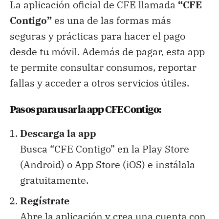
La aplicación oficial de CFE llamada
“CFE
Contigo”
es una de las formas más
seguras y prácticas para hacer el pago
desde tu móvil. Además de pagar, esta app
te permite consultar consumos, reportar
fallas y acceder a otros servicios útiles.
Pasos para usar la app CFE Contigo:
Descarga la app
Busca “CFE Contigo” en la Play Store
(Android) o App Store (iOS) e instálala
gratuitamente.
Regístrate
Abre la aplicación y crea una cuenta con