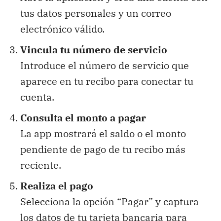
tus datos personales y un correo
electrónico válido.
Vincula tu número de servicio
Introduce el número de servicio que
aparece en tu recibo para conectar tu
cuenta.
Consulta el monto a pagar
La app mostrará el saldo o el monto
pendiente de pago de tu recibo más
reciente.
Realiza el pago
Selecciona la opción “Pagar” y captura
los datos de tu tarjeta bancaria para