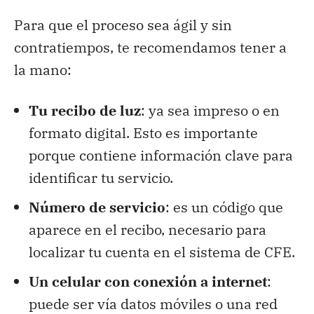
Para que el proceso sea ágil y sin
contratiempos, te recomendamos tener a
la mano:
Tu recibo de luz
: ya sea impreso o en
formato digital. Esto es importante
porque contiene información clave para
identificar tu servicio.
Número de servicio
: es un código que
aparece en el recibo, necesario para
localizar tu cuenta en el sistema de CFE.
Un celular con conexión a internet
:
puede ser vía datos móviles o una red