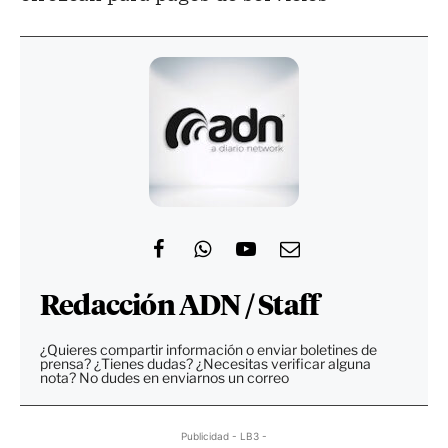
Redacción ADN / Staff
¿Quieres compartir información o enviar boletines de
prensa? ¿Tienes dudas? ¿Necesitas verificar alguna
nota? No dudes en enviarnos un correo
Publicidad - LB3 -