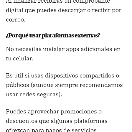
Al finalizar recibirás un comprobante
digital que puedes descargar o recibir por
correo.
¿Por qué usar plataformas externas?
No necesitas instalar apps adicionales en
tu celular.
Es útil si usas dispositivos compartidos o
públicos (aunque siempre recomendamos
usar redes seguras).
Puedes aprovechar promociones o
descuentos que algunas plataformas
ofrezcan para pagos de servicios