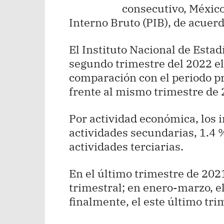
consecutivo, Méxic
Interno Bruto (PIB), de acuerd
El Instituto Nacional de Estad
segundo trimestre del 2022 e
comparación con el periodo p
frente al mismo trimestre de 
Por actividad económica, los 
actividades secundarias, 1.4 %
actividades terciarias.
En el último trimestre de 202
trimestral; en enero-marzo, e
finalmente, el este último tri