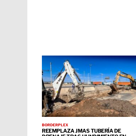
BORDERPLEX
REEMPLAZA JMAS TUBERÍA DE