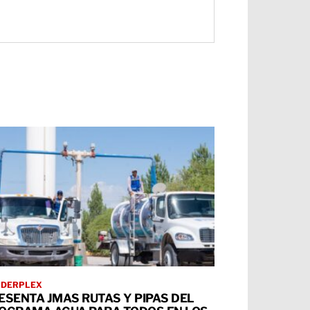
RDERPLEX
ESENTA JMAS RUTAS Y PIPAS DEL