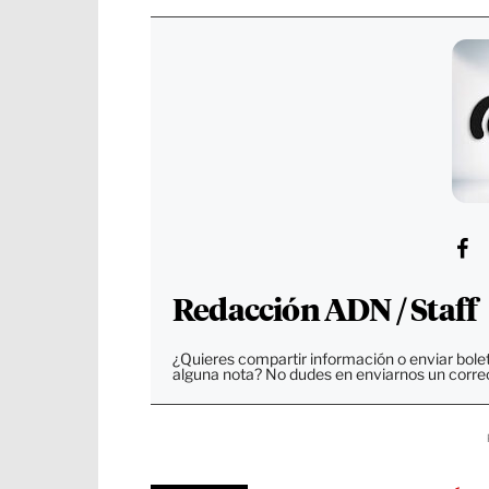
Redacción ADN / Staff
¿Quieres compartir información o enviar bole
alguna nota? No dudes en enviarnos un corre