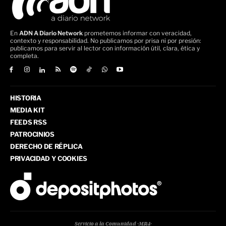
En
ADN A Diario Network
prometemos informar con veracidad,
contexto y responsabilidad. No publicamos por prisa ni por presión:
publicamos para servir al lector con información útil, clara, ética y
completa.
HISTORIA
MEDIA KIT
FEEDS RSS
PATROCINIOS
DERECHO DE RÉPLICA
PRIVACIDAD Y COOKIES
Servicio a la Comunidad -MR4-