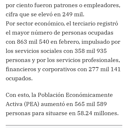
por ciento fueron patrones o empleadores,
cifra que se elevó en 249 mil.
Por sector económico, el terciario registró
el mayor número de personas ocupadas
con 863 mil 540 en febrero, impulsado por
los servicios sociales con 358 mil 935
personas y por los servicios profesionales,
financieros y corporativos con 277 mil 141
ocupados.
Con esto, la Población Económicamente
Activa (PEA) aumentó en 565 mil 589
personas para situarse en 58.24 millones.