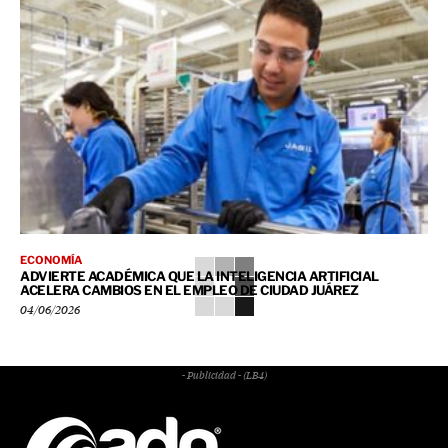
ECONOMÍA
ADVIERTE ACADÉMICA QUE LA INTELIGENCIA ARTIFICIAL
ACELERA CAMBIOS EN EL EMPLEO DE CIUDAD JUÁREZ
04/06/2026
- Publicidad - (LB4)