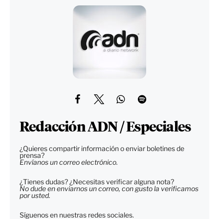
Redacción ADN / Especiales
¿Quieres compartir información o enviar boletines de
prensa?
Envíanos un correo electrónico.
¿Tienes dudas? ¿Necesitas verificar alguna nota?
No dude en enviarnos un correo, con gusto la verificamos
por usted.
Síguenos en nuestras redes sociales.