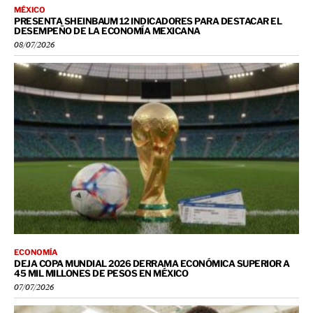
MÉXICO
PRESENTA SHEINBAUM 12 INDICADORES PARA DESTACAR EL
DESEMPEÑO DE LA ECONOMÍA MEXICANA
08/07/2026
ECONOMÍA
DEJA COPA MUNDIAL 2026 DERRAMA ECONÓMICA SUPERIOR A
45 MIL MILLONES DE PESOS EN MÉXICO
07/07/2026