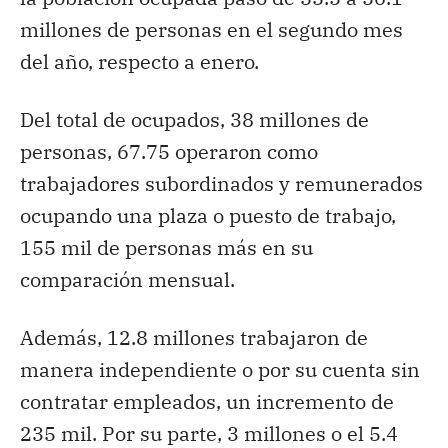
millones de personas en el segundo mes
del año, respecto a enero.
Del total de ocupados, 38 millones de
personas, 67.75 operaron como
trabajadores subordinados y remunerados
ocupando una plaza o puesto de trabajo,
155 mil de personas más en su
comparación mensual.
Además, 12.8 millones trabajaron de
manera independiente o por su cuenta sin
contratar empleados, un incremento de
235 mil. Por su parte, 3 millones o el 5.4