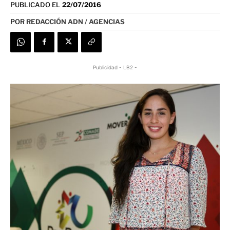
PUBLICADO EL
22/07/2016
POR
REDACCIÓN ADN / AGENCIAS
Publicidad - LB2 -