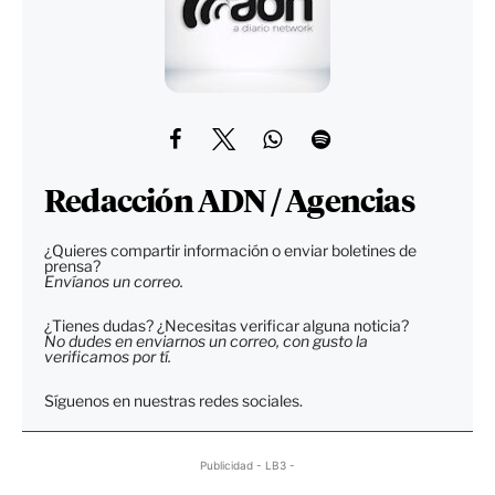
Redacción ADN / Agencias
¿Quieres compartir información o enviar boletines de
prensa?
Envíanos un correo.
¿Tienes dudas? ¿Necesitas verificar alguna noticia?
No dudes en enviarnos un correo, con gusto la
verificamos por tí.
Síguenos en nuestras redes sociales.
Publicidad - LB3 -