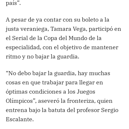
país”.
A pesar de ya contar con su boleto a la
justa veraniega, Tamara Vega, participó en
el Serial de la Copa del Mundo de la
especialidad, con el objetivo de mantener
ritmo y no bajar la guardia.
“No debo bajar la guardia, hay muchas
cosas en que trabajar para llegar en
óptimas condiciones a los Juegos
Olímpicos”, aseveró la fronteriza, quien
entrena bajo la batuta del profesor Sergio
Escalante.