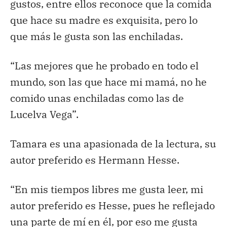
gustos, entre ellos reconoce que la comida
que hace su madre es exquisita, pero lo
que más le gusta son las enchiladas.
“Las mejores que he probado en todo el
mundo, son las que hace mi mamá, no he
comido unas enchiladas como las de
Lucelva Vega”.
Tamara es una apasionada de la lectura, su
autor preferido es Hermann Hesse.
“En mis tiempos libres me gusta leer, mi
autor preferido es Hesse, pues he reflejado
una parte de mí en él, por eso me gusta