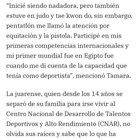
“Inicié siendo nadadora, pero también
estuve en judo y tae kwon do, sin embargo,
pentatlón me llamó la atención por
equitación y la pistola. Participé en mis
primeras competencias internacionales y
mi primer mundial fue en Egipto fue
cuando me di cuenta de la capacidad que
tenía como deportista”, mencionó Tamara.
La juarense, quien desde los 14 años se
separó de su familia para irse vivir al
Centro Nacional de Desarrollo de Talentos
Deportivos y Alto Rendimiento (CNAR), no
olvida sus raíces y sabe que lo que ha