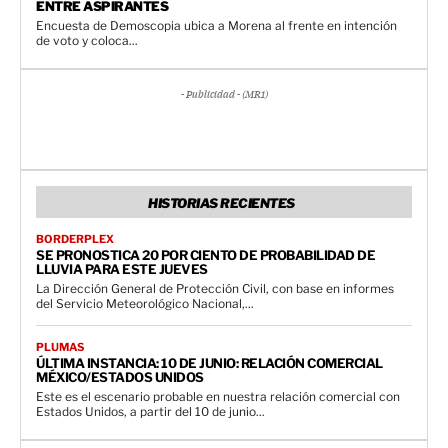
ENTRE ASPIRANTES
Encuesta de Demoscopia ubica a Morena al frente en intención
de voto y coloca...
- Publicidad - (MR1)
HISTORIAS RECIENTES
BORDERPLEX
SE PRONOSTICA 20 POR CIENTO DE PROBABILIDAD DE
LLUVIA PARA ESTE JUEVES
La Dirección General de Protección Civil, con base en informes
del Servicio Meteorológico Nacional,...
PLUMAS
ÚLTIMA INSTANCIA: 10 DE JUNIO: RELACIÓN COMERCIAL
MÉXICO/ESTADOS UNIDOS
Este es el escenario probable en nuestra relación comercial con
Estados Unidos, a partir del 10 de junio...