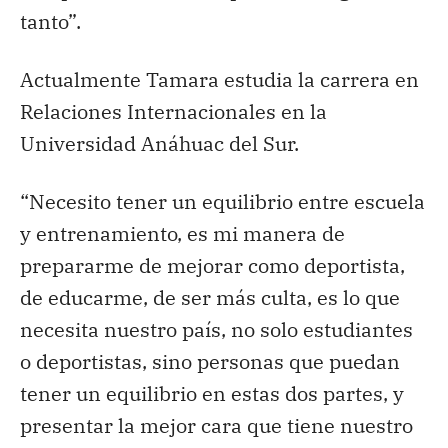
tanto”.
Actualmente Tamara estudia la carrera en
Relaciones Internacionales en la
Universidad Anáhuac del Sur.
“Necesito tener un equilibrio entre escuela
y entrenamiento, es mi manera de
prepararme de mejorar como deportista,
de educarme, de ser más culta, es lo que
necesita nuestro país, no solo estudiantes
o deportistas, sino personas que puedan
tener un equilibrio en estas dos partes, y
presentar la mejor cara que tiene nuestro