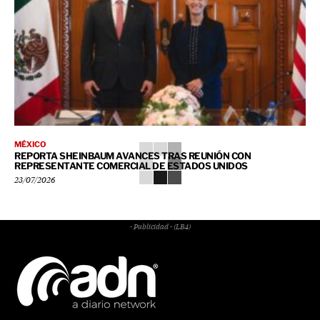
MÉXICO
REPORTA SHEINBAUM AVANCES TRAS REUNIÓN CON
REPRESENTANTE COMERCIAL DE ESTADOS UNIDOS
23/07/2026
- Publicidad - (LB4)