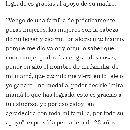
logrado es gracias al apoyo de su madre.
“Vengo de una familia de prácticamente
puras mujeres, las mujeres son la cabeza
de mi hogar y eso me fortaleció muchísimo,
porque me dio valor y orgullo saber que
como mujer podría hacer grandes cosas,
poner en alto el nombre de mi familia, de
mi mamá, que cuando me viera en la tele o
yo ganara una medalla, poder decirle ‘mira
mamá lo que has logrado, esto es gracias a
tu esfuerzo’, yo por eso estoy tan
agradecida con toda mi familia, por todo su
apoyo”, expresó la pentatleta de 23 años.