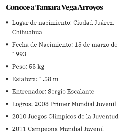
Conoce a Tamara Vega Arroyos
Lugar de nacimiento: Ciudad Juárez,
Chihuahua
Fecha de Nacimiento: 15 de marzo de
1993
Peso: 55 kg
Estatura: 1.58 m
Entrenador: Sergio Escalante
Logros: 2008 Primer Mundial Juvenil
2010 Juegos Olímpicos de la Juventud
2011 Campeona Mundial Juvenil