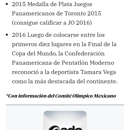
2015 Medalla de Plata Juegos
Panamericanos de Toronto 2015
(consigue calificar a JO 2016)
2016 Luego de colocarse entre los
primeros diez lugares en la Final de la
Copa del Mundo, la Confederación
Panamericana de Pentatlón Moderno
reconoció a la deportista Tamara Vega
como la más destacada del continente.
*Con información del Comité Olímpico Mexicano