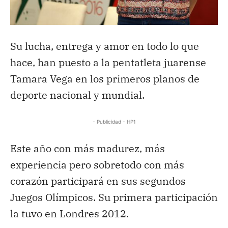
Su lucha, entrega y amor en todo lo que
hace, han puesto a la pentatleta juarense
Tamara Vega en los primeros planos de
deporte nacional y mundial.
- Publicidad - HP1
Este año con más madurez, más
experiencia pero sobretodo con más
corazón participará en sus segundos
Juegos Olímpicos. Su primera participación
la tuvo en Londres 2012.