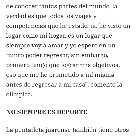
de conocer tantas partes del mundo, la
verdad es que todos los viajes y
competencias que he estado, no he visto un
lugar como mi hogar, es un lugar que
siempre voy a amar y yo espero en un
futuro poder regresar, sin embargo,
primero tengo que lograr mis objetivos,
eso que me he prometido a mí misma
antes de regresar a mi casa”, comentó la
olímpica.
NO SIEMPRE ES DEPORTE
La pentatleta juarense también tiene otros