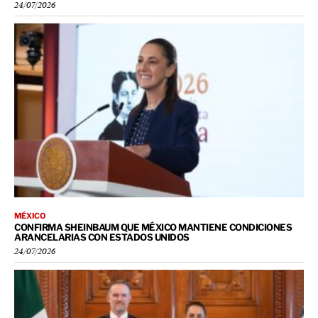
24/07/2026
MÉXICO
CONFIRMA SHEINBAUM QUE MÉXICO MANTIENE CONDICIONES
ARANCELARIAS CON ESTADOS UNIDOS
24/07/2026