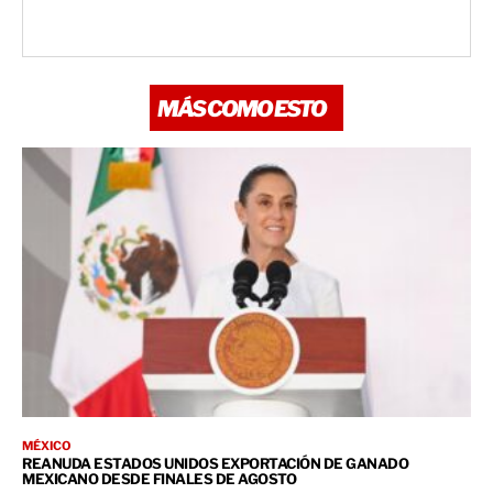
MÁS COMO ESTO
MÉXICO
REANUDA ESTADOS UNIDOS EXPORTACIÓN DE GANADO
MEXICANO DESDE FINALES DE AGOSTO