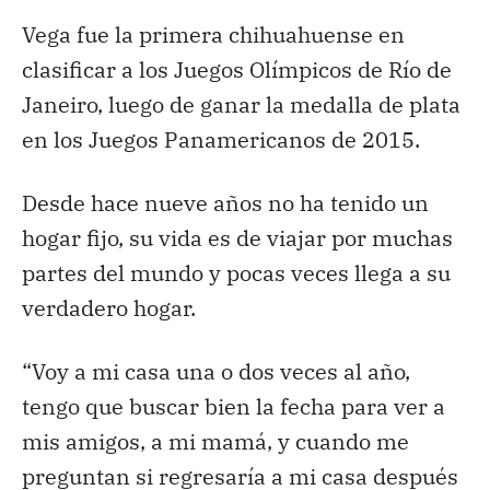
Vega fue la primera chihuahuense en
clasificar a los Juegos Olímpicos de Río de
Janeiro, luego de ganar la medalla de plata
en los Juegos Panamericanos de 2015.
Desde hace nueve años no ha tenido un
hogar fijo, su vida es de viajar por muchas
partes del mundo y pocas veces llega a su
verdadero hogar.
“Voy a mi casa una o dos veces al año,
tengo que buscar bien la fecha para ver a
mis amigos, a mi mamá, y cuando me
preguntan si regresaría a mi casa después