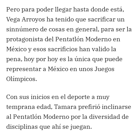
Pero para poder llegar hasta donde está,
Vega Arroyos ha tenido que sacrificar un
sinnúmero de cosas en general, para ser la
protagonista del Pentatlón Moderno en
México y esos sacrificios han valido la
pena, hoy por hoy es la única que puede
representar a México en unos Juegos
Olímpicos.
Con sus inicios en el deporte a muy
temprana edad, Tamara prefirió inclinarse
al Pentatlón Moderno por la diversidad de
disciplinas que ahí se juegan.