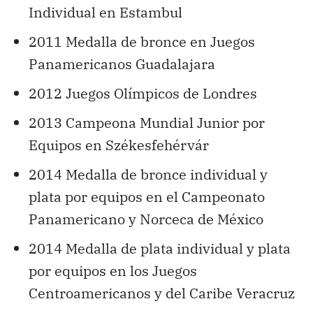
Individual en Estambul
2011 Medalla de bronce en Juegos
Panamericanos Guadalajara
2012 Juegos Olímpicos de Londres
2013 Campeona Mundial Junior por
Equipos en Székesfehérvár
2014 Medalla de bronce individual y
plata por equipos en el Campeonato
Panamericano y Norceca de México
2014 Medalla de plata individual y plata
por equipos en los Juegos
Centroamericanos y del Caribe Veracruz