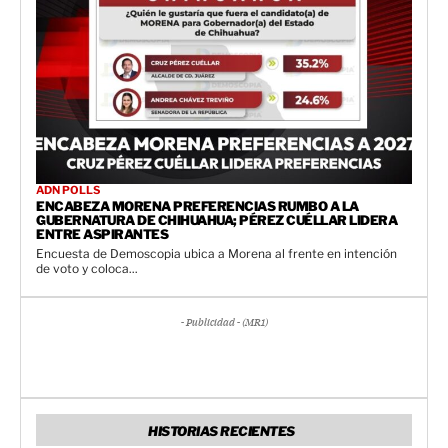
ADN POLLS
ENCABEZA MORENA PREFERENCIAS RUMBO A LA
GUBERNATURA DE CHIHUAHUA; PÉREZ CUÉLLAR LIDERA
ENTRE ASPIRANTES
Encuesta de Demoscopia ubica a Morena al frente en intención
de voto y coloca...
- Publicidad - (MR1)
HISTORIAS RECIENTES