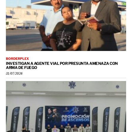
BORDERPLEX
INVESTIGAN A AGENTE VIAL POR PRESUNTA AMENAZA CON
ARMA DE FUEGO
31/07/2026