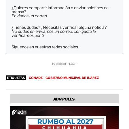
¿Quieres compartir información o enviar boletines de
prensa?
Envíanos un correo.
¿Tienes dudas? ¿Necesitas verificar alguna noticia?
No dudes en enviarnos un correo, con gusto la
verificamos por tí.
Síguenos en nuestras redes sociales.
Publicidad - LB3 -
ETIQUETAS
CONADE
GOBIERNO MUNICIPAL DE JUÁREZ
ADN POLLS