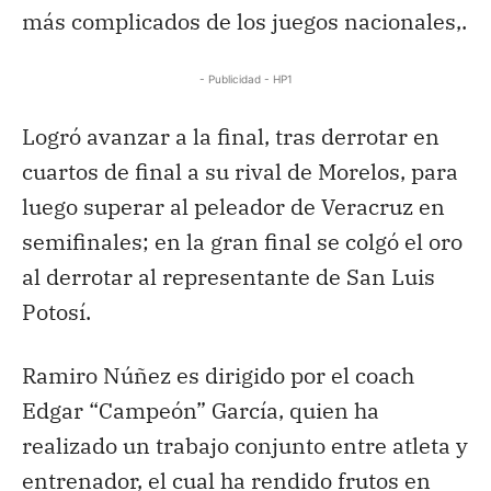
más complicados de los juegos nacionales,.
- Publicidad - HP1
Logró avanzar a la final, tras derrotar en
cuartos de final a su rival de Morelos, para
luego superar al peleador de Veracruz en
semifinales; en la gran final se colgó el oro
al derrotar al representante de San Luis
Potosí.
Ramiro Núñez es dirigido por el coach
Edgar “Campeón” García, quien ha
realizado un trabajo conjunto entre atleta y
entrenador, el cual ha rendido frutos en