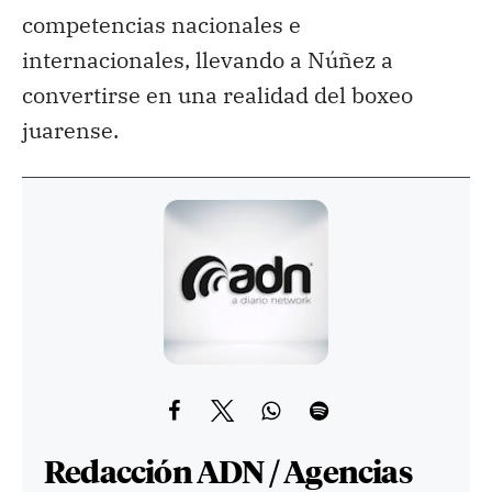
competencias nacionales e
internacionales, llevando a Núñez a
convertirse en una realidad del boxeo
juarense.
Redacción ADN / Agencias