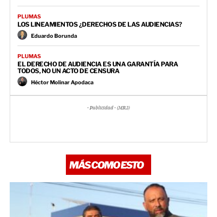
PLUMAS
LOS LINEAMIENTOS ¿DERECHOS DE LAS AUDIENCIAS?
Eduardo Borunda
PLUMAS
EL DERECHO DE AUDIENCIA ES UNA GARANTÍA PARA
TODOS, NO UN ACTO DE CENSURA
Héctor Molinar Apodaca
- Publicidad - (MR3)
MÁS COMO ESTO