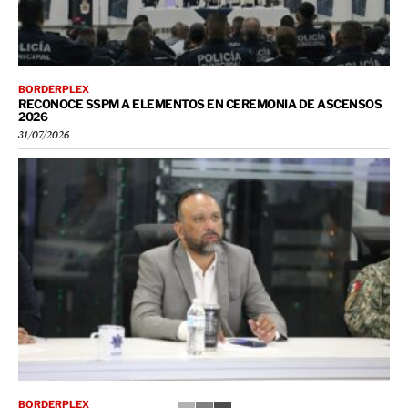
BORDERPLEX
RECONOCE SSPM A ELEMENTOS EN CEREMONIA DE ASCENSOS
2026
31/07/2026
BORDERPLEX