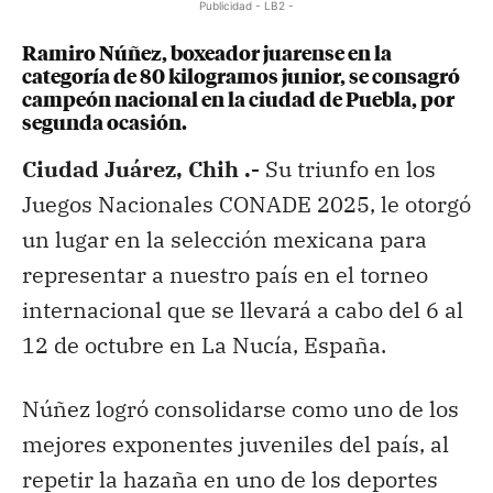
Publicidad - LB2 -
Ramiro Núñez, boxeador juarense en la
categoría de 80 kilogramos junior, se consagró
campeón nacional en la ciudad de Puebla, por
segunda ocasión.
Ciudad Juárez, Chih .-
Su triunfo en los
Juegos Nacionales CONADE 2025, le otorgó
un lugar en la selección mexicana para
representar a nuestro país en el torneo
internacional que se llevará a cabo del 6 al
12 de octubre en La Nucía, España.
Núñez logró consolidarse como uno de los
mejores exponentes juveniles del país, al
repetir la hazaña en uno de los deportes