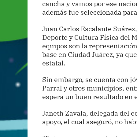
cancha y vamos por ese nacion
además fue seleccionada para 
Juan Carlos Escalante Suárez, 
Deporte y Cultura Física del 
equipos son la representación
base en Ciudad Juárez, ya que
estatal.
Sin embargo, se cuenta con 
Parral y otros municipios, ent
espera un buen resultado en 
Janeth Zavala, delegada del eq
apoyo, el cual aseguró, no hab