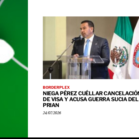
BORDERPLEX
NIEGA PÉREZ CUÉLLAR CANCELACIÓ
DE VISA Y ACUSA GUERRA SUCIA DEL
PRIAN
24/07/2026