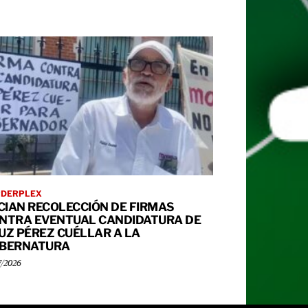
RDERPLEX
ICIAN RECOLECCIÓN DE FIRMAS
NTRA EVENTUAL CANDIDATURA DE
UZ PÉREZ CUÉLLAR A LA
BERNATURA
7/2026