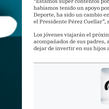
“Estamos super contentos por
habíamos tenido un apoyo por 
Deporte, ha sido un cambio 
el Presidente Pérez Cuellar”, 
Los jóvenes viajarán el próxi
acompañados de sus padres, a
dejar de invertir en sus hijos