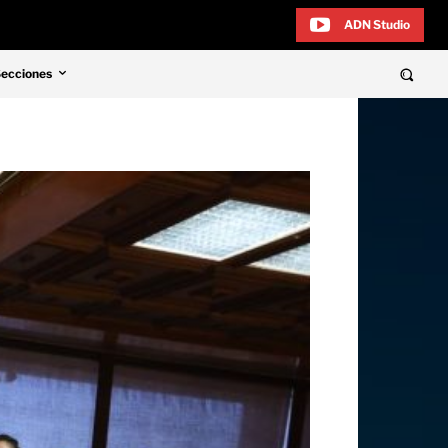
ADN Studio
Secciones