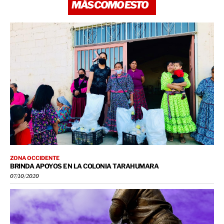
MÁS COMO ESTO
ZONA OCCIDENTE
BRINDA APOYOS EN LA COLONIA TARAHUMARA
07/10/2020