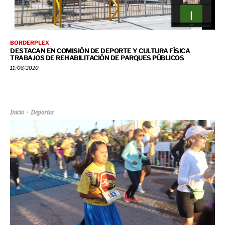
BORDERPLEX
DESTACAN EN COMISIÓN DE DEPORTE Y CULTURA FÍSICA
TRABAJOS DE REHABILITACIÓN DE PARQUES PÚBLICOS
11/08/2020