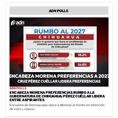
ADN POLLS
ADN POLLS
ENCABEZA MORENA PREFERENCIAS RUMBO A LA
GUBERNATURA DE CHIHUAHUA; PÉREZ CUÉLLAR LIDERA
ENTRE ASPIRANTES
Encuesta de Demoscopia ubica a Morena al frente en intención
de voto y coloca...