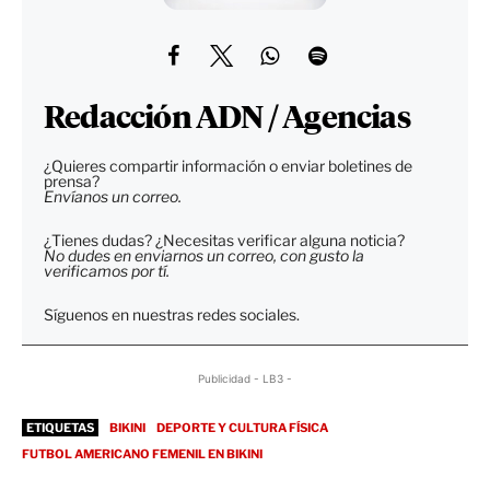
Redacción ADN / Agencias
¿Quieres compartir información o enviar boletines de
prensa?
Envíanos un correo.
¿Tienes dudas? ¿Necesitas verificar alguna noticia?
No dudes en enviarnos un correo, con gusto la
verificamos por tí.
Síguenos en nuestras redes sociales.
Publicidad - LB3 -
ETIQUETAS
BIKINI
DEPORTE Y CULTURA FÍSICA
FUTBOL AMERICANO FEMENIL EN BIKINI