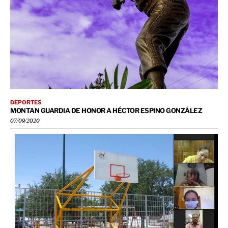
DEPORTES
MONTAN GUARDIA DE HONOR A HÉCTOR ESPINO GONZÁLEZ
07/09/2020