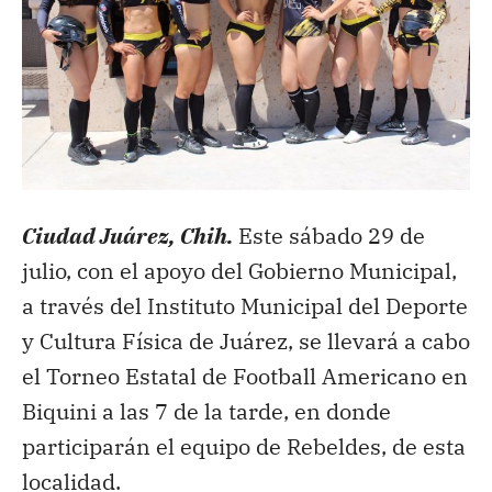
Ciudad Juárez, Chih.
Este sábado 29 de
julio, con el apoyo del Gobierno Municipal,
a través del Instituto Municipal del Deporte
y Cultura Física de Juárez, se llevará a cabo
el Torneo Estatal de Football Americano en
Biquini a las 7 de la tarde, en donde
participarán el equipo de Rebeldes, de esta
localidad.