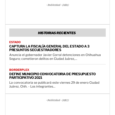
- Publicidad - (MR1)
HISTORIAS RECIENTES
ESTADO
CAPTURA LA FISCALÍA GENERAL DEL ESTADO A 3
PRESUNTOS SECUESTRADORES
Anuncia el gobernador Javier Corral detenciones en Chihuahua
Seguro; cometieron delitos en Ciudad Juárez,...
BORDERPLEX
DEFINE MUNICIPIO CONVOCATORIA DE PRESUPUESTO
PARTICIPATIVO 2021
La convocatoria se publicará este viernes 29 de enero Ciudad
Juárez, Chih. - Los integrantes...
- Publicidad - (MR2)