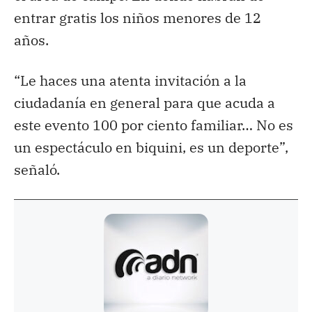
entrar gratis los niños menores de 12
años.
“Le haces una atenta invitación a la
ciudadanía en general para que acuda a
este evento 100 por ciento familiar… No es
un espectáculo en biquini, es un deporte”,
señaló.