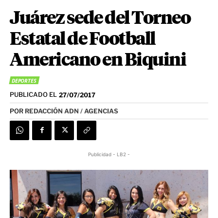
Juárez sede del Torneo
Estatal de Football
Americano en Biquini
DEPORTES
PUBLICADO EL
27/07/2017
POR
REDACCIÓN ADN / AGENCIAS
Publicidad - LB2 -