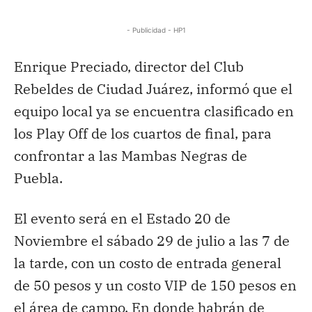
- Publicidad - HP1
Enrique Preciado, director del Club
Rebeldes de Ciudad Juárez, informó que el
equipo local ya se encuentra clasificado en
los Play Off de los cuartos de final, para
confrontar a las Mambas Negras de
Puebla.
El evento será en el Estado 20 de
Noviembre el sábado 29 de julio a las 7 de
la tarde, con un costo de entrada general
de 50 pesos y un costo VIP de 150 pesos en
el área de campo. En donde habrán de