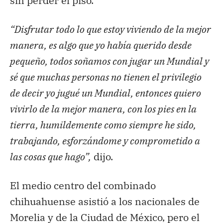
sin perder el piso.
“Disfrutar todo lo que estoy viviendo de la mejor
manera, es algo que yo había querido desde
pequeño, todos soñamos con jugar un Mundial y
sé que muchas personas no tienen el privilegio
de decir yo jugué un Mundial, entonces quiero
vivirlo de la mejor manera, con los pies en la
tierra, humildemente como siempre he sido,
trabajando, esforzándome y comprometido a
las cosas que hago”,
dijo.
El medio centro del combinado
chihuahuense asistió a los nacionales de
Morelia y de la Ciudad de México, pero el