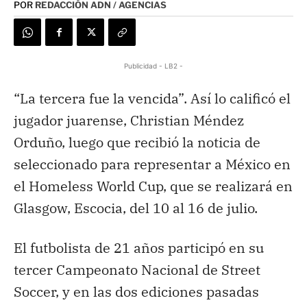
POR
REDACCIÓN ADN / AGENCIAS
Publicidad - LB2 -
“La tercera fue la vencida”. Así lo calificó el
jugador juarense, Christian Méndez
Orduño, luego que recibió la noticia de
seleccionado para representar a México en
el Homeless World Cup, que se realizará en
Glasgow, Escocia, del 10 al 16 de julio.
El futbolista de 21 años participó en su
tercer Campeonato Nacional de Street
Soccer, y en las dos ediciones pasadas