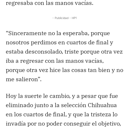
regresaba con las manos vacías.
- Publicidad - HP1
“Sinceramente no la esperaba, porque
nosotros perdimos en cuartos de final y
estaba desconsolado, triste porque otra vez
iba a regresar con las manos vacías,
porque otra vez hice las cosas tan bien y no
me salieron”.
Hoy la suerte le cambio, y a pesar que fue
eliminado junto a la selección Chihuahua
en los cuartos de final, y que la tristeza lo
invadía por no poder conseguir el objetivo,