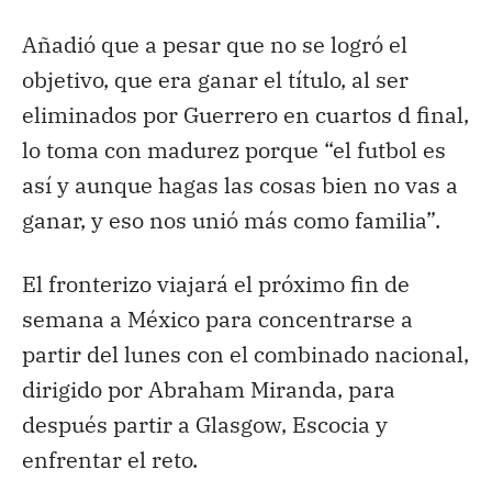
Añadió que a pesar que no se logró el
objetivo, que era ganar el título, al ser
eliminados por Guerrero en cuartos d final,
lo toma con madurez porque “el futbol es
así y aunque hagas las cosas bien no vas a
ganar, y eso nos unió más como familia”.
El fronterizo viajará el próximo fin de
semana a México para concentrarse a
partir del lunes con el combinado nacional,
dirigido por Abraham Miranda, para
después partir a Glasgow, Escocia y
enfrentar el reto.