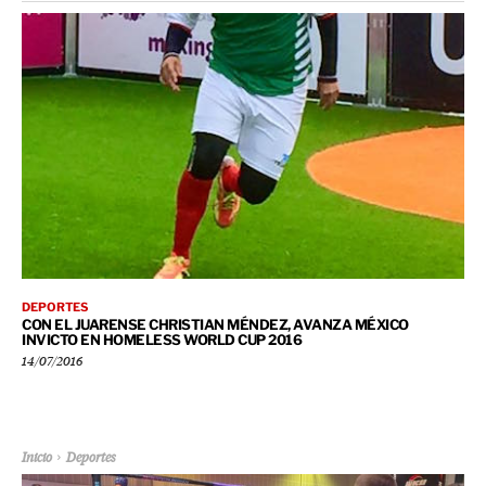
DEPORTES
CON EL JUARENSE CHRISTIAN MÉNDEZ, AVANZA MÉXICO
INVICTO EN HOMELESS WORLD CUP 2016
14/07/2016