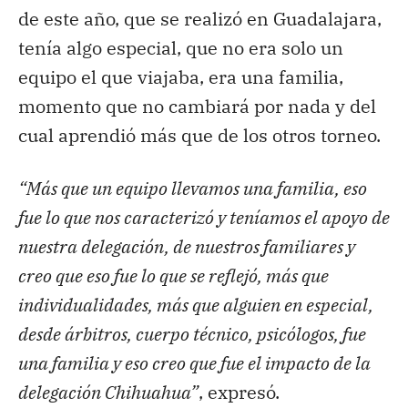
de este año, que se realizó en Guadalajara,
tenía algo especial, que no era solo un
equipo el que viajaba, era una familia,
momento que no cambiará por nada y del
cual aprendió más que de los otros torneo.
“Más que un equipo llevamos una familia, eso
fue lo que nos caracterizó y teníamos el apoyo de
nuestra delegación, de nuestros familiares y
creo que eso fue lo que se reflejó, más que
individualidades, más que alguien en especial,
desde árbitros, cuerpo técnico, psicólogos, fue
una familia y eso creo que fue el impacto de la
delegación Chihuahua”
, expresó.