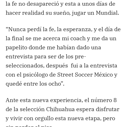
la fe no desapareció y esta a unos días de
hacer realidad su sueño, jugar un Mundial.
“Nunca perdí la fe, la esperanza, y el día de
la final se me acerca mi coach y me da un
papelito donde me habían dado una
entrevista para ser de los pre-
seleccionados, después fui a la entrevista
con el psicólogo de Street Soccer México y
quedé entre los ocho”.
Ante esta nueva experiencia, el número 8
de la selección Chihuahua espera disfrutar
y vivir con orgullo esta nueva etapa, pero