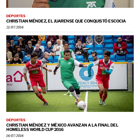
DEPORTES
CHRISTIAN MÉNDEZ, EL JUARENSE QUE CONQUISTÓ ESCOCIA
21/07/2016
DEPORTES
CHRISTIAN MÉNDEZ Y MÉXICO AVANZAN A LA FINAL DEL
HOMELESS WORLD CUP 2016
16/07/2016