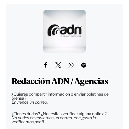
Redacción ADN / Agencias
¿Quieres compartir información o enviar boletines de
prensa?
Envíanos un correo.
¿Tienes dudas? ¿Necesitas verificar alguna noticia?
No dudes en enviarnos un correo, con gusto la
verificamos por tí.