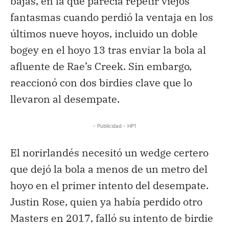
bajas, en la que parecía repetir viejos
fantasmas cuando perdió la ventaja en los
últimos nueve hoyos, incluido un doble
bogey en el hoyo 13 tras enviar la bola al
afluente de Rae’s Creek. Sin embargo,
reaccionó con dos birdies clave que lo
llevaron al desempate.
- Publicidad - HP1
El norirlandés necesitó un wedge certero
que dejó la bola a menos de un metro del
hoyo en el primer intento del desempate.
Justin Rose, quien ya había perdido otro
Masters en 2017, falló su intento de birdie