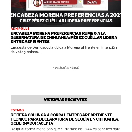
ADN POLLS
ENCABEZA MORENA PREFERENCIAS RUMBO A LA
GUBERNATURA DE CHIHUAHUA; PÉREZ CUÉLLAR LIDERA
ENTRE ASPIRANTES
Encuesta de Demoscopia ubica a Morena al frente en intención
de voto y coloca...
- Publicidad - (MR1)
HISTORIAS RECIENTES
ESTADO
REITERA COLUNGA A CORRAL ENTREGAR EXPEDIENTE
TÉCNICO PARA DECLARATORIA DE SEQUÍA EN CHIHUAHUA,
GOBERNADOR ACEPTA
De igual forma mencionó que el tratado de 1944 es benéfico para