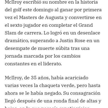
McIlroy escribió su nombre en la historia
del golf este domingo al ganar por primera
vez el Masters de Augusta y convertirse en
el sexto jugador en completar el Grand
Slam de carrera. Lo logró en un desenlace
dramático, superando a Justin Rose en un
desempate de muerte súbita tras una
jornada marcada por los cambios
constantes en el liderato.
McIlroy, de 35 años, había acariciado
varias veces la chaqueta verde, pero hasta
ahora se le había negado. Su consagración
llegó después de una ronda final de altas y