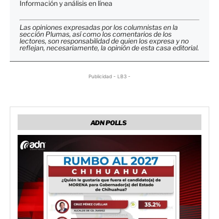
Información y análisis en línea
Las opiniones expresadas por los columnistas en la
sección Plumas, así como los comentarios de los
lectores, son responsabilidad de quien los expresa y no
reflejan, necesariamente, la opinión de esta casa editorial.
Publicidad - LB3 -
ADN POLLS