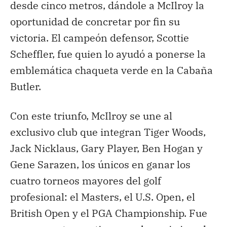
desde cinco metros, dándole a McIlroy la
oportunidad de concretar por fin su
victoria. El campeón defensor, Scottie
Scheffler, fue quien lo ayudó a ponerse la
emblemática chaqueta verde en la Cabaña
Butler.
Con este triunfo, McIlroy se une al
exclusivo club que integran Tiger Woods,
Jack Nicklaus, Gary Player, Ben Hogan y
Gene Sarazen, los únicos en ganar los
cuatro torneos mayores del golf
profesional: el Masters, el U.S. Open, el
British Open y el PGA Championship. Fue