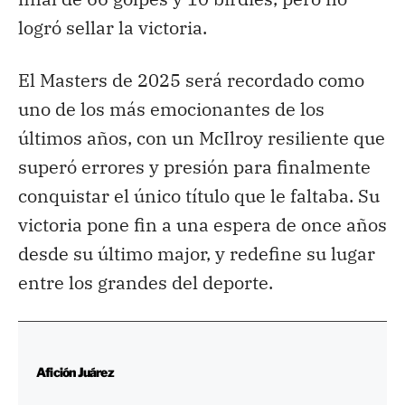
logró sellar la victoria.
El Masters de 2025 será recordado como
uno de los más emocionantes de los
últimos años, con un McIlroy resiliente que
superó errores y presión para finalmente
conquistar el único título que le faltaba. Su
victoria pone fin a una espera de once años
desde su último major, y redefine su lugar
entre los grandes del deporte.
Afición Juárez