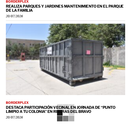
BORDERPLEX
REALIZA PARQUES Y JARDINES MANTENIMIENTO EN EL PARQUE
DE LA FAMILIA
20/07/2026
BORDERPLEX
DESTACA PARTICIPACIÓN VECINAL EN JORNADA DE “PUNTO
LIMPIO A TU COLONIA” EN RIBERAS DEL BRAVO
20/07/2026