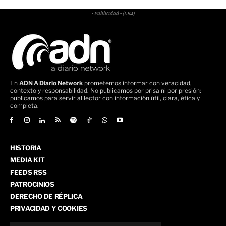
- Publicidad - (LB4)
En
ADN A Diario Network
prometemos informar con veracidad,
contexto y responsabilidad. No publicamos por prisa ni por presión:
publicamos para servir al lector con información útil, clara, ética y
completa.
HISTORIA
MEDIA KIT
FEEDS RSS
PATROCINIOS
DERECHO DE RÉPLICA
PRIVACIDAD Y COOKIES