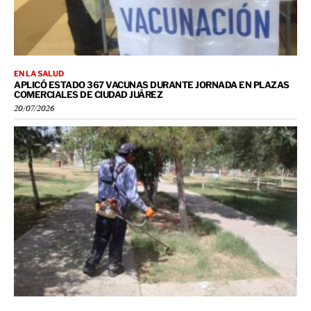
EN LA SALUD
APLICÓ ESTADO 367 VACUNAS DURANTE JORNADA EN PLAZAS
COMERCIALES DE CIUDAD JUÁREZ
20/07/2026