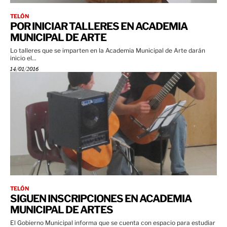
TELÓN
POR INICIAR TALLERES EN ACADEMIA
MUNICIPAL DE ARTE
Lo talleres que se imparten en la Academia Municipal de Arte darán
inicio el...
14/01/2016
TELÓN
SIGUEN INSCRIPCIONES EN ACADEMIA
MUNICIPAL DE ARTES
El Gobierno Municipal informa que se cuenta con espacio para estudiar