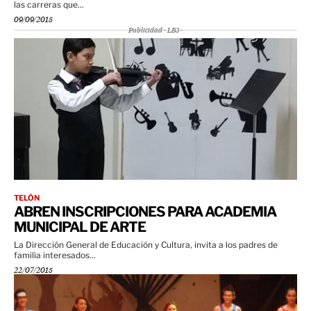
las carreras que...
09/09/2015
Publicidad - LB3 -
TELÓN
ABREN INSCRIPCIONES PARA ACADEMIA
MUNICIPAL DE ARTE
La Dirección General de Educación y Cultura, invita a los padres de
familia interesados...
22/07/2015