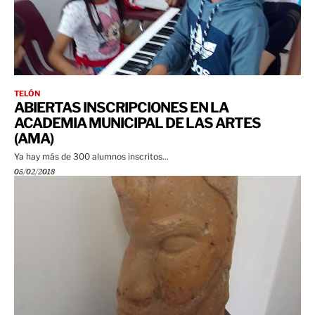
TELÓN
ABIERTAS INSCRIPCIONES EN LA
ACADEMIA MUNICIPAL DE LAS ARTES
(AMA)
Ya hay más de 300 alumnos inscritos...
05/02/2018