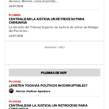
decisiva. Morena, como el partido...
24/07/2026
PLUMAS
CENTRALIZAR LA JUSTICIA: UN RETROCESO PARA
CHIHUAHUA
La decisión del Tribunal Superior de Justicia de retirar de Hidalgo
del Parral las...
24/07/2026
Publicidad - (MR2)
PLUMAS DE HOY
PLUMAS
¿EXISTEN TODAVÍA POLÍTICOS INCORRUPTIBLES?
Héctor Molinar Apodaca
PLUMAS
CENTRALIZAR LA JUSTICIA: UN RETROCESO PARA
CHIHUAHUA