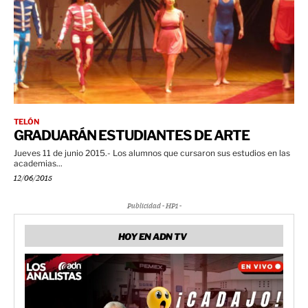
TELÓN
GRADUARÁN ESTUDIANTES DE ARTE
Jueves 11 de junio 2015.- Los alumnos que cursaron sus estudios en las
academias...
12/06/2015
Publicidad - HP1 -
HOY EN ADN TV