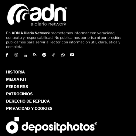
En
ADN A Diario Network
prometemos informar con veracidad,
contexto y responsabilidad. No publicamos por prisa ni por presión:
publicamos para servir al lector con información útil, clara, ética y
completa.
HISTORIA
MEDIA KIT
FEEDS RSS
PATROCINIOS
DERECHO DE RÉPLICA
PRIVACIDAD Y COOKIES