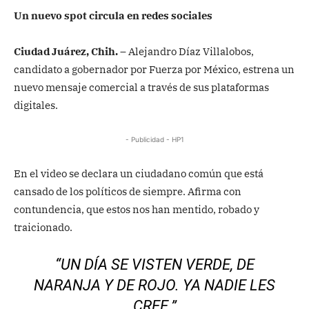
Un nuevo spot circula en redes sociales
Ciudad Juárez, Chih. –
Alejandro Díaz Villalobos,
candidato a gobernador por Fuerza por México, estrena un
nuevo mensaje comercial a través de sus plataformas
digitales.
- Publicidad - HP1
En el video se declara un ciudadano común que está
cansado de los políticos de siempre. Afirma con
contundencia, que estos nos han mentido, robado y
traicionado.
“UN DÍA SE VISTEN VERDE, DE
NARANJA Y DE ROJO. YA NADIE LES
CREE.”