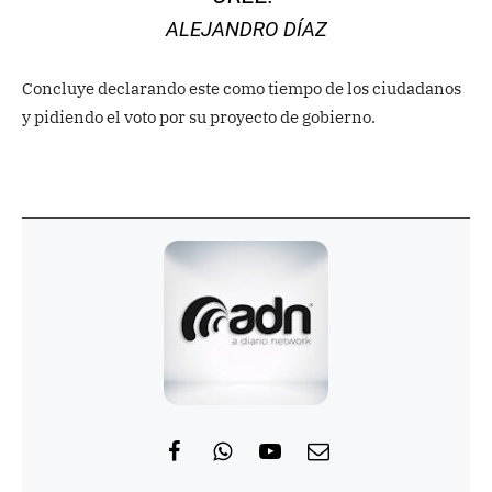
ALEJANDRO DÍAZ
Concluye declarando este como tiempo de los ciudadanos
y pidiendo el voto por su proyecto de gobierno.