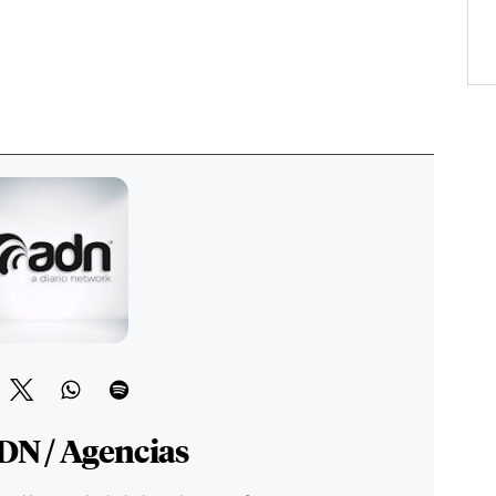
DN / Agencias