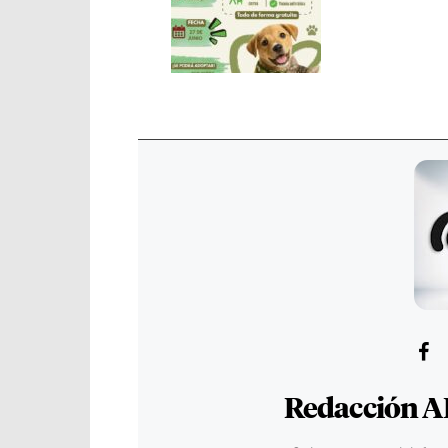
Redacción A