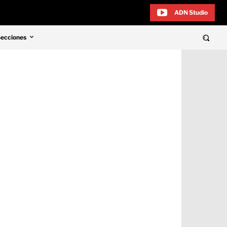
ADN Studio
Secciones