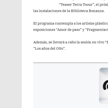
“Teaser Terra Toour”, el próx
las instalaciones de la Biblioteca Bonanza.
El programa contempla a los artistas plástic
exposiciones “Amor de paso” y “Fragmentac
Además, se llevará a cabo la sesión en vivo 
“Los años del Otto”.