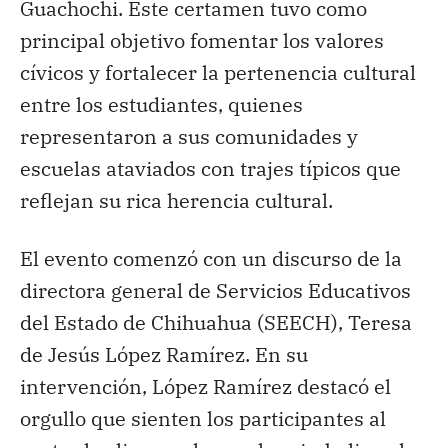
Guachochi. Este certamen tuvo como
principal objetivo fomentar los valores
cívicos y fortalecer la pertenencia cultural
entre los estudiantes, quienes
representaron a sus comunidades y
escuelas ataviados con trajes típicos que
reflejan su rica herencia cultural.
El evento comenzó con un discurso de la
directora general de Servicios Educativos
del Estado de Chihuahua (SEECH), Teresa
de Jesús López Ramírez. En su
intervención, López Ramírez destacó el
orgullo que sienten los participantes al