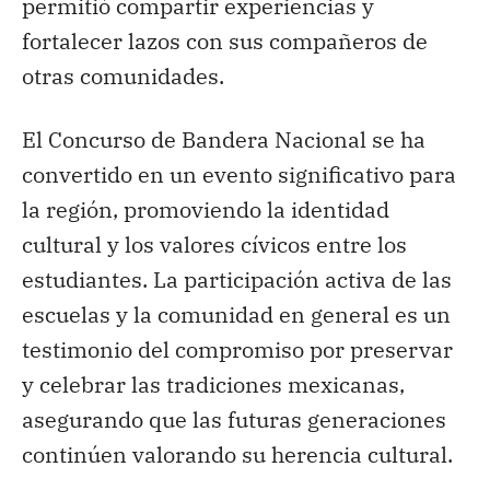
permitió compartir experiencias y
fortalecer lazos con sus compañeros de
otras comunidades.
El Concurso de Bandera Nacional se ha
convertido en un evento significativo para
la región, promoviendo la identidad
cultural y los valores cívicos entre los
estudiantes. La participación activa de las
escuelas y la comunidad en general es un
testimonio del compromiso por preservar
y celebrar las tradiciones mexicanas,
asegurando que las futuras generaciones
continúen valorando su herencia cultural.