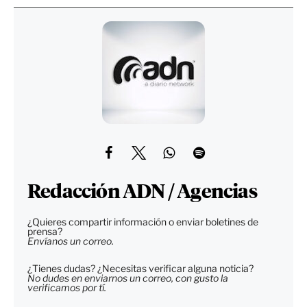
Redacción ADN / Agencias
¿Quieres compartir información o enviar boletines de
prensa?
Envíanos un correo.
¿Tienes dudas? ¿Necesitas verificar alguna noticia?
No dudes en enviarnos un correo, con gusto la
verificamos por tí.