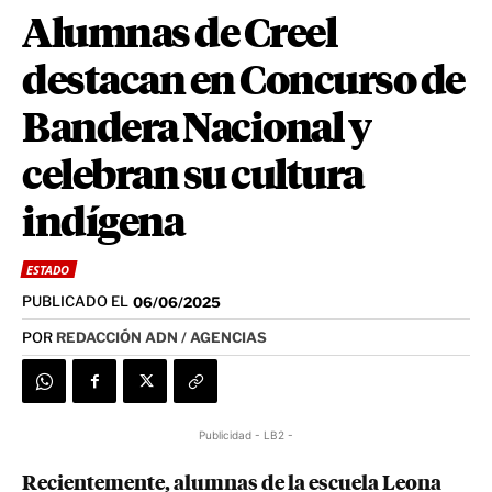
Alumnas de Creel
destacan en Concurso de
Bandera Nacional y
celebran su cultura
indígena
ESTADO
PUBLICADO EL
06/06/2025
POR
REDACCIÓN ADN / AGENCIAS
Publicidad - LB2 -
Recientemente, alumnas de la escuela Leona