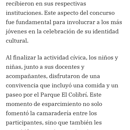
recibieron en sus respectivas
instituciones. Este aspecto del concurso
fue fundamental para involucrar a los más
jóvenes en la celebración de su identidad
cultural.
Al finalizar la actividad cívica, los niños y
niñas, junto a sus docentes y
acompañantes, disfrutaron de una
convivencia que incluyó una comida y un
paseo por el Parque El Colibrí. Este
momento de esparcimiento no solo
fomentó la camaradería entre los
participantes, sino que también les