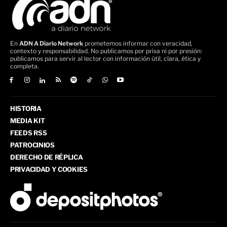
En
ADN A Diario Network
prometemos informar con veracidad,
contexto y responsabilidad. No publicamos por prisa ni por presión:
publicamos para servir al lector con información útil, clara, ética y
completa.
HISTORIA
MEDIA KIT
FEEDS RSS
PATROCINIOS
DERECHO DE RÉPLICA
PRIVACIDAD Y COOKIES