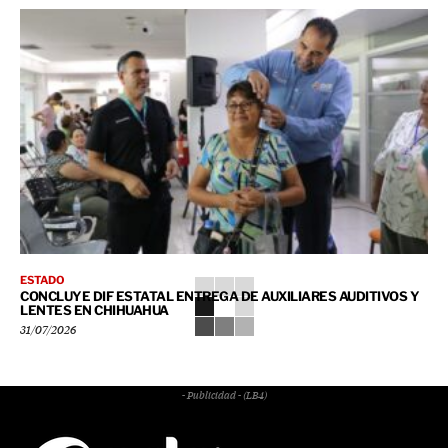
ESTADO
CONCLUYE DIF ESTATAL ENTREGA DE AUXILIARES AUDITIVOS Y
LENTES EN CHIHUAHUA
31/07/2026
- Publicidad - (LB4)