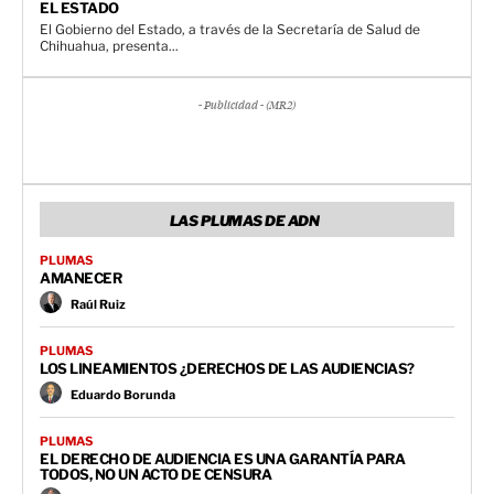
EL ESTADO
El Gobierno del Estado, a través de la Secretaría de Salud de
Chihuahua, presenta...
- Publicidad - (MR2)
LAS PLUMAS DE ADN
PLUMAS
AMANECER
Raúl Ruiz
PLUMAS
LOS LINEAMIENTOS ¿DERECHOS DE LAS AUDIENCIAS?
Eduardo Borunda
PLUMAS
EL DERECHO DE AUDIENCIA ES UNA GARANTÍA PARA
TODOS, NO UN ACTO DE CENSURA