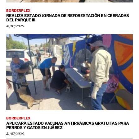
BORDERPLEX
REALIZA ESTADO JORNADA DE REFORESTACIÓN EN CERRADAS
DEL PARQUE III
31/07/2026
BORDERPLEX
APLICARÁ ESTADO VACUNAS ANTIRRÁBICAS GRATUITAS PARA
PERROS Y GATOS EN JUÁREZ
31/07/2026