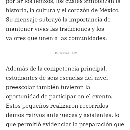
portar los lienzos, los cuales simbolizan la
historia, la cultura y el corazón de México.
Su mensaje subrayó la importancia de
mantener vivas las tradiciones y los
valores que unen a las comunidades.
- Publicidad - HP1
Además de la competencia principal,
estudiantes de seis escuelas del nivel
preescolar también tuvieron la
oportunidad de participar en el evento.
Estos pequeños realizaron recorridos
demostrativos ante jueces y asistentes, lo
que permitió evidenciar la preparación que