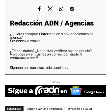
Redacción ADN / Agencias
¿Quieres compartir información o enviar boletines de
prensa?
Envíanos un correo.
¿Tienes dudas? ¿Necesitas verificar alguna noticia?
No dudes en enviarnos un correo, con gusto la
verificamos por tí.
Síguenos en nuestras redes sociales.
InHouse
ETIQUETAS
Daphne Santana Fernández
Dirección de Salud