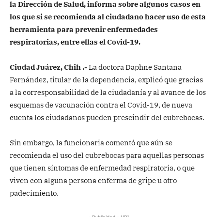
la Dirección de Salud, informa sobre algunos casos en
los que si se recomienda al ciudadano hacer uso de esta
herramienta para prevenir enfermedades
respiratorias, entre ellas el Covid-19.
Ciudad Juárez, Chih .-
La doctora Daphne Santana
Fernández, titular de la dependencia, explicó que gracias
a la corresponsabilidad de la ciudadanía y al avance de los
esquemas de vacunación contra el Covid-19, de nueva
cuenta los ciudadanos pueden prescindir del cubrebocas.
Sin embargo, la funcionaria comentó que aún se
recomienda el uso del cubrebocas para aquellas personas
que tienen síntomas de enfermedad respiratoria, o que
viven con alguna persona enferma de gripe u otro
padecimiento.
- Publicidad - HP1