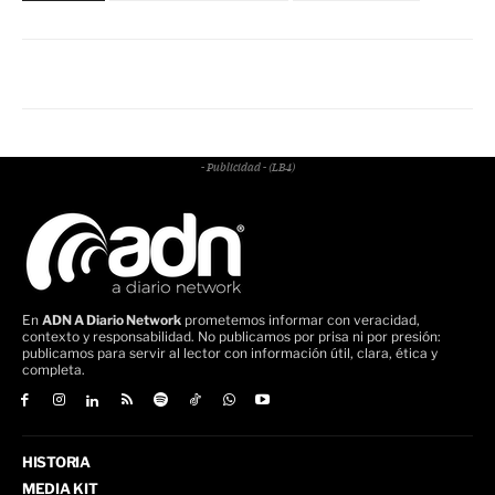
- Publicidad - (LB4)
En
ADN A Diario Network
prometemos informar con veracidad,
contexto y responsabilidad. No publicamos por prisa ni por presión:
publicamos para servir al lector con información útil, clara, ética y
completa.
HISTORIA
MEDIA KIT