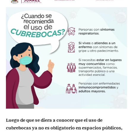
Luego de que se diera a conocer que el uso de
cubrebocas ya no es obligatorio en espacios públicos,