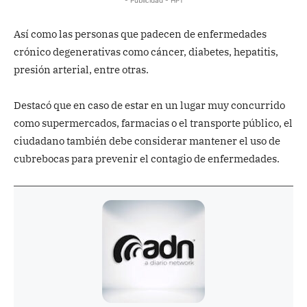
Así como las personas que padecen de enfermedades
crónico degenerativas como cáncer, diabetes, hepatitis,
presión arterial, entre otras.
Destacó que en caso de estar en un lugar muy concurrido
como supermercados, farmacias o el transporte público, el
ciudadano también debe considerar mantener el uso de
cubrebocas para prevenir el contagio de enfermedades.