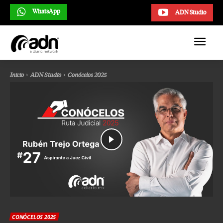
WhatsApp
ADN Studio
Inicio
ADN Studio
Conócelos 2025
CONÓCELOS 2025