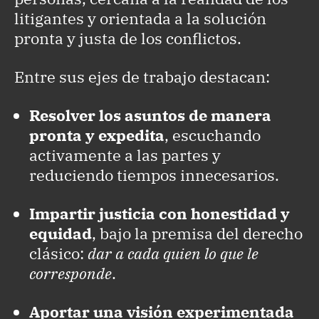
litigantes y orientada a la solución
pronta y justa de los conflictos.
Entre sus ejes de trabajo destacan:
Resolver los asuntos de manera
pronta y expedita
, escuchando
activamente a las partes y
reduciendo tiempos innecesarios.
Impartir justicia con honestidad y
equidad
, bajo la premisa del derecho
clásico:
dar a cada quien lo que le
corresponde
.
Aportar una visión experimentada