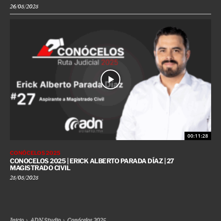
26/05/2025
00:11:28
CONÓCELOS 2025
CONOCELOS 2025 | ERICK ALBERTO PARADA DÍAZ | 27
MAGISTRADO CIVIL
25/05/2025