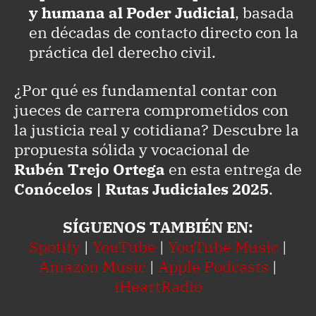
y humana al Poder Judicial
, basada
en décadas de contacto directo con la
práctica del derecho civil.
¿Por qué es fundamental contar con
jueces de carrera comprometidos con
la justicia real y cotidiana? Descubre la
propuesta sólida y vocacional de
Rubén Trejo Ortega
en esta entrega de
Conócelos | Rutas Judiciales 2025
.
SÍGUENOS TAMBIÉN EN:
Spotify
|
YouTube
|
YouTube Music
|
Amazon Music
|
Apple Podcasts
|
iHeartRadio