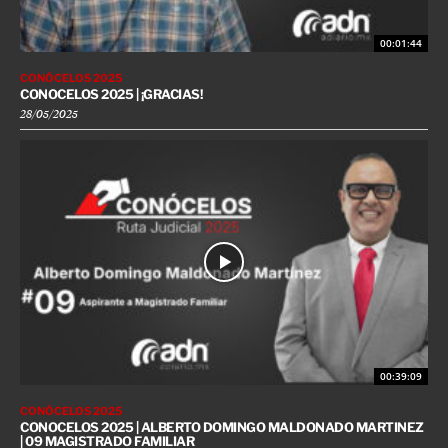
00:01:44
CONÓCELOS 2025
CONOCELOS 2025 | ¡GRACIAS!
28/05/2025
00:39:09
CONÓCELOS 2025
CONOCELOS 2025 | ALBERTO DOMINGO MALDONADO MARTINEZ
| 09 MAGISTRADO FAMILIAR