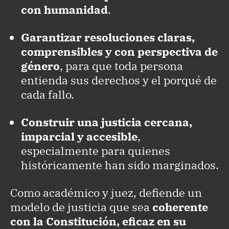
con humanidad
.
Garantizar resoluciones claras,
comprensibles y con perspectiva de
género
, para que toda persona
entienda sus derechos y el porqué de
cada fallo.
Construir una justicia cercana,
imparcial y accesible
,
especialmente para quienes
históricamente han sido marginados.
Como académico y juez, defiende un
modelo de justicia que sea
coherente
con la Constitución, eficaz en su