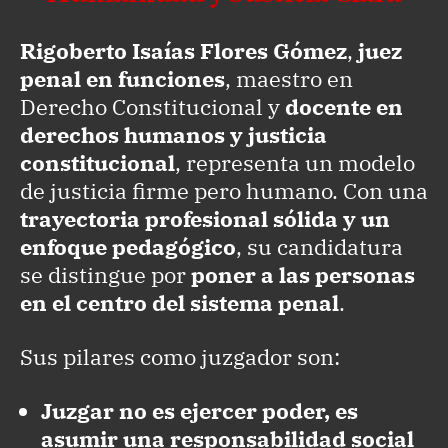
Rigoberto Isaías Flores Gómez
,
juez
penal en funciones
, maestro en
Derecho Constitucional y
docente en
derechos humanos y justicia
constitucional
, representa un modelo
de justicia firme pero humano. Con una
trayectoria profesional sólida y un
enfoque pedagógico
, su candidatura
se distingue por
poner a las personas
en el centro del sistema penal
.
Sus pilares como juzgador son:
Juzgar no es ejercer poder, es
asumir una responsabilidad social