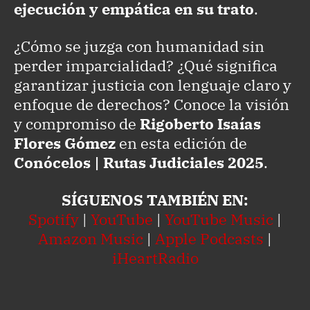
ejecución y empática en su trato
.
¿Cómo se juzga con humanidad sin
perder imparcialidad? ¿Qué significa
garantizar justicia con lenguaje claro y
enfoque de derechos? Conoce la visión
y compromiso de
Rigoberto Isaías
Flores Gómez
en esta edición de
Conócelos | Rutas Judiciales 2025
.
SÍGUENOS TAMBIÉN EN:
Spotify
|
YouTube
|
YouTube Music
|
Amazon Music
|
Apple Podcasts
|
iHeartRadio