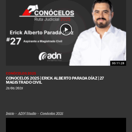
00:11:28
CONÓCELOS 2025
CONOCELOS 2025 | ERICK ALBERTO PARADA DÍAZ | 27
MAGISTRADO CIVIL
25/05/2025