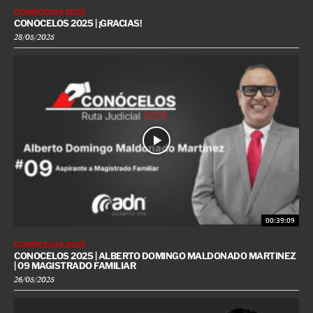
CONÓCELOS 2025
CONOCELOS 2025 | ¡GRACIAS!
28/05/2025
00:39:09
CONÓCELOS 2025
CONOCELOS 2025 | ALBERTO DOMINGO MALDONADO MARTINEZ
| 09 MAGISTRADO FAMILIAR
26/05/2025