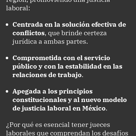
laboral:
Centrada en la solución efectiva de
conflictos
, que brinde certeza
jurídica a ambas partes.
Comprometida con el servicio
público y con la estabilidad en las
relaciones de trabajo
.
Apegada a los principios
constitucionales y al nuevo modelo
de justicia laboral en México
.
¿Por qué es esencial tener jueces
laborales que comprendan los desafíos