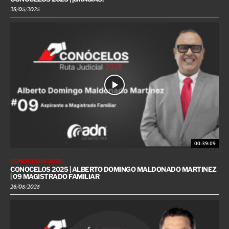
28/05/2025
00:39:09
CONÓCELOS 2025
CONOCELOS 2025 | ALBERTO DOMINGO MALDONADO MARTINEZ
| 09 MAGISTRADO FAMILIAR
26/05/2025