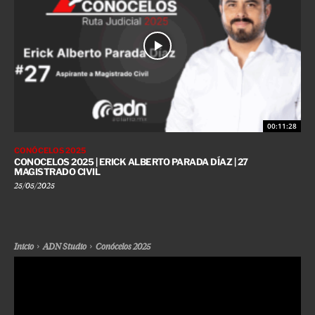
00:11:28
CONÓCELOS 2025
CONOCELOS 2025 | ERICK ALBERTO PARADA DÍAZ | 27
MAGISTRADO CIVIL
25/05/2025