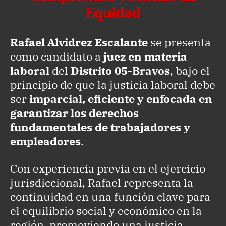
Equidad
Rafael Alvidrez Escalante
se presenta
como candidato a
juez en materia
laboral
del
Distrito 05-Bravos
, bajo el
principio de que la justicia laboral debe
ser
imparcial, eficiente y enfocada en
garantizar los derechos
fundamentales de trabajadores y
empleadores
.
Con experiencia previa en el ejercicio
jurisdiccional, Rafael representa la
continuidad en una función clave para
el equilibrio social y económico en la
región, promoviendo una justicia