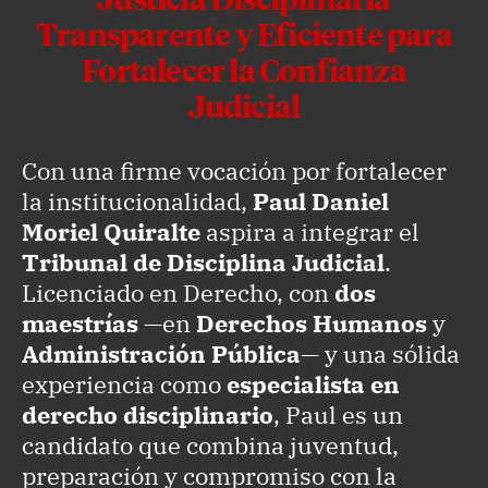
Justicia Disciplinaria
Transparente y Eficiente para
Fortalecer la Confianza
Judicial
Con una firme vocación por fortalecer
la institucionalidad,
Paul Daniel
Moriel Quiralte
aspira a integrar el
Tribunal de Disciplina Judicial
.
Licenciado en Derecho, con
dos
maestrías
—en
Derechos Humanos
y
Administración Pública
— y una sólida
experiencia como
especialista en
derecho disciplinario
, Paul es un
candidato que combina juventud,
preparación y compromiso con la