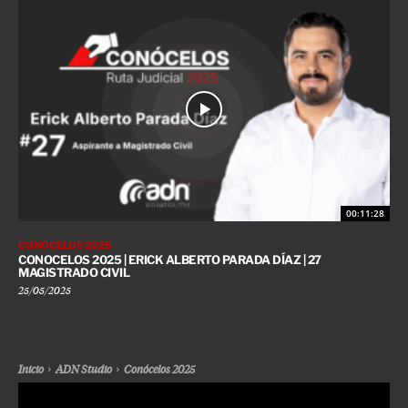
00:11:28
CONÓCELOS 2025
CONOCELOS 2025 | ERICK ALBERTO PARADA DÍAZ | 27
MAGISTRADO CIVIL
25/05/2025