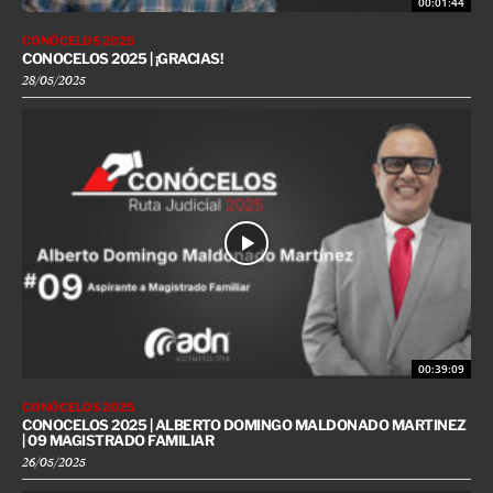
00:01:44
CONÓCELOS 2025
CONOCELOS 2025 | ¡GRACIAS!
28/05/2025
00:39:09
CONÓCELOS 2025
CONOCELOS 2025 | ALBERTO DOMINGO MALDONADO MARTINEZ
| 09 MAGISTRADO FAMILIAR
26/05/2025