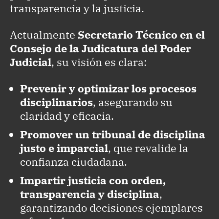
transparencia y la justicia.
Actualmente
Secretario Técnico en el
Consejo de la Judicatura del Poder
Judicial
, su visión es clara:
Prevenir y optimizar los procesos
disciplinarios
, asegurando su
claridad y eficacia.
Promover un tribunal de disciplina
justo e imparcial
, que revalide la
confianza ciudadana.
Impartir justicia con orden,
transparencia y disciplina
,
garantizando decisiones ejemplares