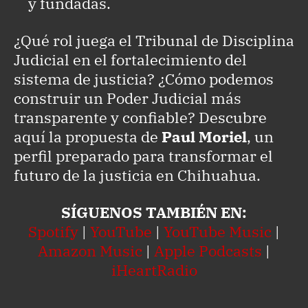
y fundadas.
¿Qué rol juega el Tribunal de Disciplina
Judicial en el fortalecimiento del
sistema de justicia? ¿Cómo podemos
construir un Poder Judicial más
transparente y confiable? Descubre
aquí la propuesta de
Paul Moriel
, un
perfil preparado para transformar el
futuro de la justicia en Chihuahua.
SÍGUENOS TAMBIÉN EN:
Spotify
|
YouTube
|
YouTube Music
|
Amazon Music
|
Apple Podcasts
|
iHeartRadio