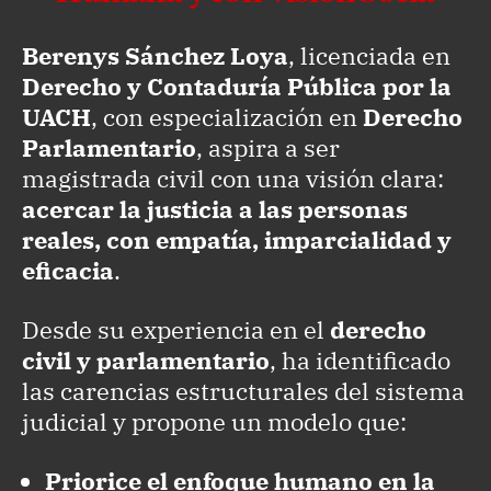
Berenys Sánchez Loya
, licenciada en
Derecho y Contaduría Pública por la
UACH
, con especialización en
Derecho
Parlamentario
, aspira a ser
magistrada civil con una visión clara:
acercar la justicia a las personas
reales, con empatía, imparcialidad y
eficacia
.
Desde su experiencia en el
derecho
civil y parlamentario
, ha identificado
las carencias estructurales del sistema
judicial y propone un modelo que:
Priorice el enfoque humano en la