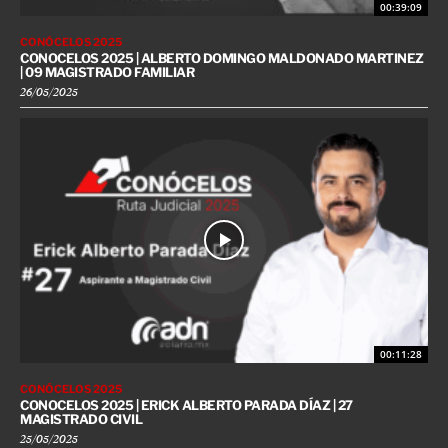
00:39:09
CONÓCELOS 2025
CONOCELOS 2025 | ALBERTO DOMINGO MALDONADO MARTINEZ
| 09 MAGISTRADO FAMILIAR
26/05/2025
00:11:28
CONÓCELOS 2025
CONOCELOS 2025 | ERICK ALBERTO PARADA DÍAZ | 27
MAGISTRADO CIVIL
25/05/2025