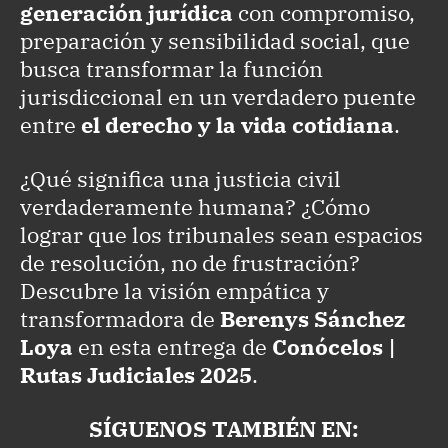
generación jurídica
con compromiso,
preparación y sensibilidad social, que
busca transformar la función
jurisdiccional en un verdadero puente
entre
el derecho y la vida cotidiana
.
¿Qué significa una justicia civil
verdaderamente humana? ¿Cómo
lograr que los tribunales sean espacios
de resolución, no de frustración?
Descubre la visión empática y
transformadora de
Berenys Sánchez
Loya
en esta entrega de
Conócelos |
Rutas Judiciales 2025
.
SÍGUENOS TAMBIÉN EN: