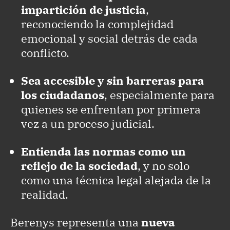
impartición de justicia
,
reconociendo la complejidad
emocional y social detrás de cada
conflicto.
Sea accesible y sin barreras para
los ciudadanos
, especialmente para
quienes se enfrentan por primera
vez a un proceso judicial.
Entienda las normas como un
reflejo de la sociedad
, y no solo
como una técnica legal alejada de la
realidad.
Berenys representa una
nueva