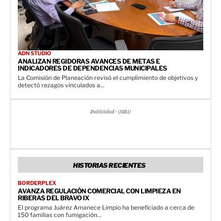
ADN STUDIO
ANALIZAN REGIDORAS AVANCES DE METAS E
INDICADORES DE DEPENDENCIAS MUNICIPALES
La Comisión de Planeación revisó el cumplimiento de objetivos y
detectó rezagos vinculados a...
Publicidad - (MR1)
HISTORIAS RECIENTES
BORDERPLEX
AVANZA REGULACIÓN COMERCIAL CON LIMPIEZA EN
RIBERAS DEL BRAVO IX
El programa Juárez Amanece Limpio ha beneficiado a cerca de
150 familias con fumigación...