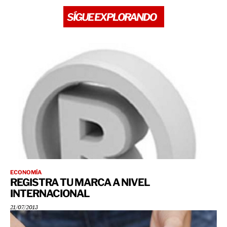
SÍGUE EXPLORANDO
ECONOMÍA
REGISTRA TU MARCA A NIVEL
INTERNACIONAL
21/07/2013