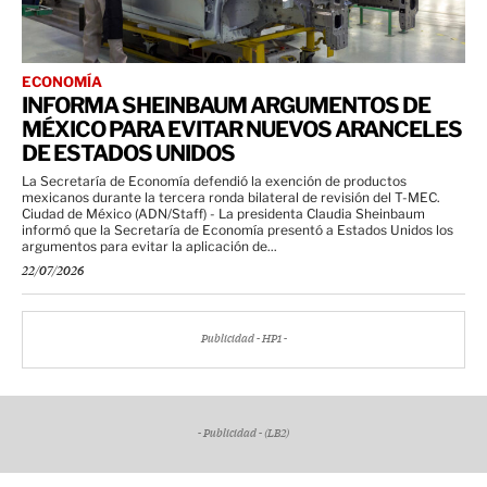
ECONOMÍA
INFORMA SHEINBAUM ARGUMENTOS DE
MÉXICO PARA EVITAR NUEVOS ARANCELES
DE ESTADOS UNIDOS
La Secretaría de Economía defendió la exención de productos
mexicanos durante la tercera ronda bilateral de revisión del T-MEC.
Ciudad de México (ADN/Staff) - La presidenta Claudia Sheinbaum
informó que la Secretaría de Economía presentó a Estados Unidos los
argumentos para evitar la aplicación de...
22/07/2026
Publicidad - HP1 -
- Publicidad - (LB2)