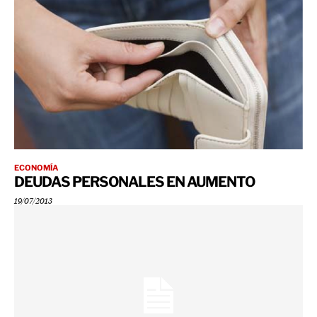
ECONOMÍA
DEUDAS PERSONALES EN AUMENTO
19/07/2013