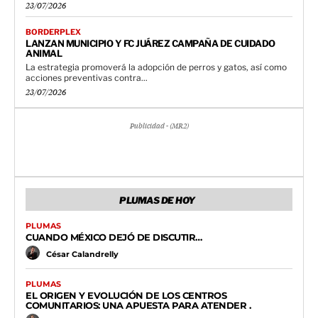
23/07/2026
BORDERPLEX
LANZAN MUNICIPIO Y FC JUÁREZ CAMPAÑA DE CUIDADO
ANIMAL
La estrategia promoverá la adopción de perros y gatos, así como
acciones preventivas contra...
23/07/2026
Publicidad - (MR2)
PLUMAS DE HOY
PLUMAS
CUANDO MÉXICO DEJÓ DE DISCUTIR…
César Calandrelly
PLUMAS
EL ORIGEN Y EVOLUCIÓN DE LOS CENTROS
COMUNITARIOS: UNA APUESTA PARA ATENDER .