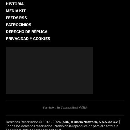
HISTORIA
MEDIA KIT
FEEDS RSS
PATROCINIOS
DERECHO DE RÉPLICA
PRIVACIDAD Y COOKIES
Servicio a la Comunidad -MR4-
Derechos Reservados © 2013 - 2026
(ADN) A Diario Network, S.A.S. de C.V.
|
Todos los derechos reservados. Prohibida la reproducción parcial o total sin