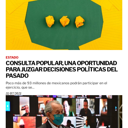
ESTADO
CONSULTA POPULAR, UNA OPORTUNIDAD
PARA JUZGAR DECISIONES POLÍTICAS DEL
PASADO
Poco más de 93 millones de mexicanos podrán participar en el
ejercicio, que se...
31/07/2021