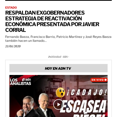
ESTADO
RESPALDAN EXGOBERNADORES
ESTRATEGIA DE REACTIVACIÓN
ECONÓMICA PRESENTADA POR JAVIER
CORRAL
Fernando Baeza, Francisco Barrio, Patricio Martínez y José Reyes Baeza
también hacen un llamado...
23/05/2020
Publicidad - HP1 -
HOY EN ADN TV