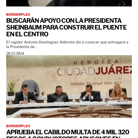
BORDERPLEX
BUSCARÁN APOYO CON LA PRESIDENTA
SHEINBAUM PARA CONSTRUIR EL PUENTE
EN EL CENTRO
El regidor Antonio Domínguez Alderete dio a conocer que entregará a
la Presidenta de...
20/12/2024
BORDERPLEX
APRUEBA EL CABILDO MULTA DE 4 MIL 320