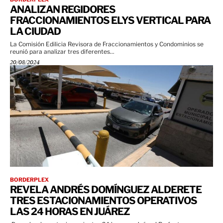
ANALIZAN REGIDORES
FRACCIONAMIENTOS ELYS VERTICAL PARA
LA CIUDAD
La Comisión Edilicia Revisora de Fraccionamientos y Condominios se
reunió para analizar tres diferentes...
20/08/2024
BORDERPLEX
REVELA ANDRÉS DOMÍNGUEZ ALDERETE
TRES ESTACIONAMIENTOS OPERATIVOS
LAS 24 HORAS EN JUÁREZ