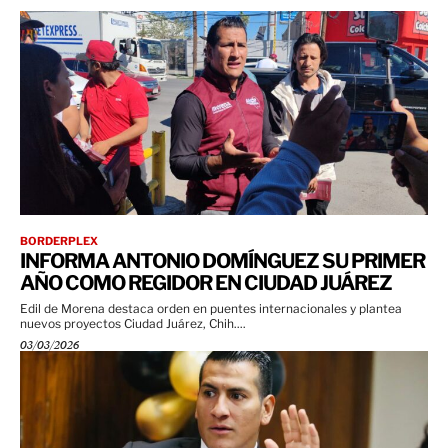
BORDERPLEX
INFORMA ANTONIO DOMÍNGUEZ SU PRIMER
AÑO COMO REGIDOR EN CIUDAD JUÁREZ
Edil de Morena destaca orden en puentes internacionales y plantea
nuevos proyectos Ciudad Juárez, Chih....
03/03/2026