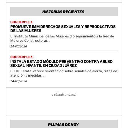
HISTORIAS RECIENTES
BORDERPLEX
PROMUEVE IMM DERECHOS SEXUALES Y REPRODUCTIVOS
DE LAS MUJERES
El Instituto Municipal de las Mujeres dio seguimiento a la Red de
Mujeres Constructoras...
24/07/2026
BORDERPLEX
INSTALA ESTADO MÓDULO PREVENTIVO CONTRA ABUSO
SEXUAL INFANTIL EN CIUDAD JUÁREZ
El DIF Estatal ofrece orientación sobre señales de alerta, rutas de
atención y medidas...
24/07/2026
Publicidad - (MR2)
PLUMAS DE HOY