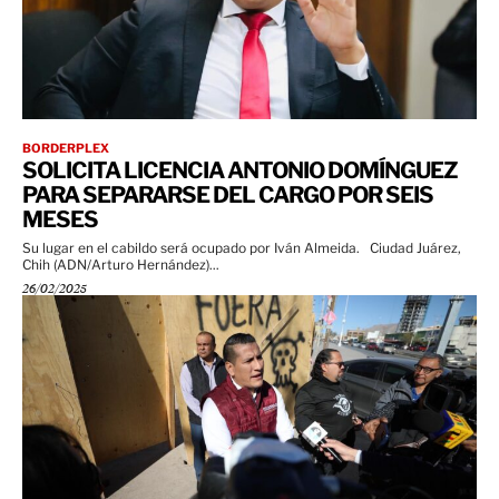
BORDERPLEX
SOLICITA LICENCIA ANTONIO DOMÍNGUEZ
PARA SEPARARSE DEL CARGO POR SEIS
MESES
Su lugar en el cabildo será ocupado por Iván Almeida. Ciudad Juárez,
Chih (ADN/Arturo Hernández)...
26/02/2025