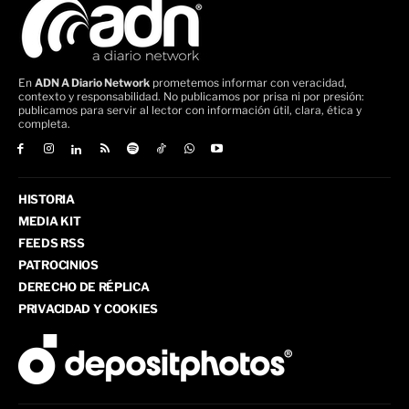
En
ADN A Diario Network
prometemos informar con veracidad,
contexto y responsabilidad. No publicamos por prisa ni por presión:
publicamos para servir al lector con información útil, clara, ética y
completa.
HISTORIA
MEDIA KIT
FEEDS RSS
PATROCINIOS
DERECHO DE RÉPLICA
PRIVACIDAD Y COOKIES