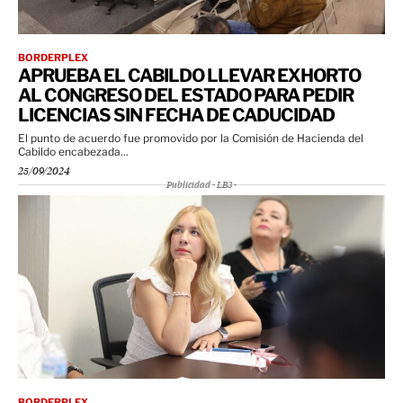
BORDERPLEX
APRUEBA EL CABILDO LLEVAR EXHORTO
AL CONGRESO DEL ESTADO PARA PEDIR
LICENCIAS SIN FECHA DE CADUCIDAD
El punto de acuerdo fue promovido por la Comisión de Hacienda del
Cabildo encabezada...
25/09/2024
Publicidad - LB3 -
BORDERPLEX