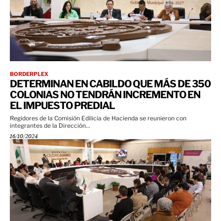
BORDERPLEX
DETERMINAN EN CABILDO QUE MÁS DE 350
COLONIAS NO TENDRÁN INCREMENTO EN
EL IMPUESTO PREDIAL
Regidores de la Comisión Edilicia de Hacienda se reunieron con
integrantes de la Dirección...
16/10/2024